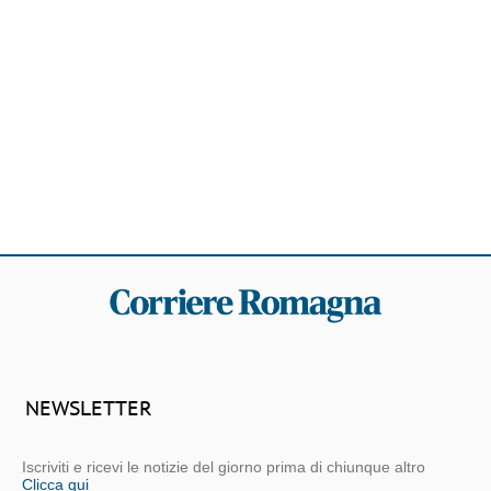
NEWSLETTER
Iscriviti e ricevi le notizie del giorno prima di chiunque altro
Clicca qui