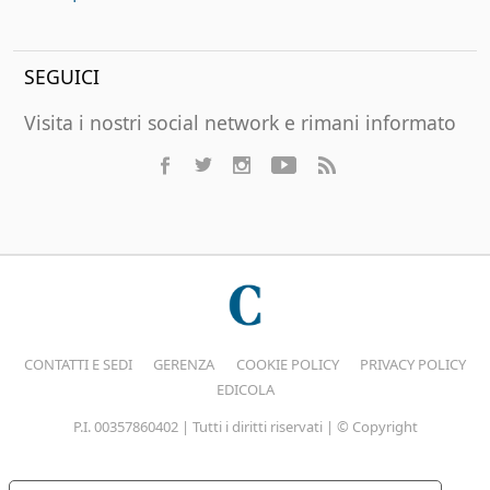
SEGUICI
Visita i nostri social network e rimani informato
CONTATTI E SEDI
GERENZA
COOKIE POLICY
PRIVACY POLICY
EDICOLA
P.I. 00357860402 | Tutti i diritti riservati | © Copyright