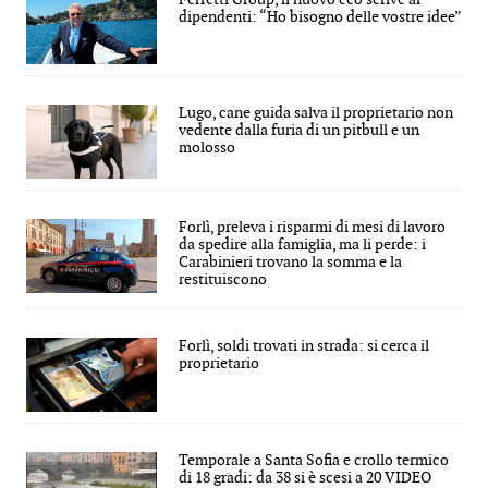
dipendenti: “Ho bisogno delle vostre idee”
Lugo, cane guida salva il proprietario non
vedente dalla furia di un pitbull e un
molosso
Forlì, preleva i risparmi di mesi di lavoro
da spedire alla famiglia, ma li perde: i
Carabinieri trovano la somma e la
restituiscono
Forlì, soldi trovati in strada: si cerca il
proprietario
Temporale a Santa Sofia e crollo termico
di 18 gradi: da 38 si è scesi a 20 VIDEO