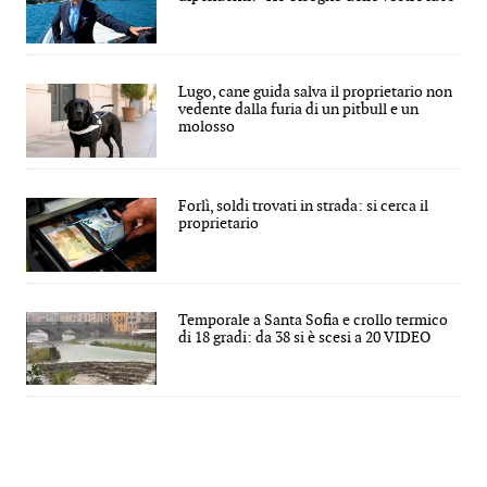
Lugo, cane guida salva il proprietario non
vedente dalla furia di un pitbull e un
molosso
Forlì, soldi trovati in strada: si cerca il
proprietario
Temporale a Santa Sofia e crollo termico
di 18 gradi: da 38 si è scesi a 20 VIDEO