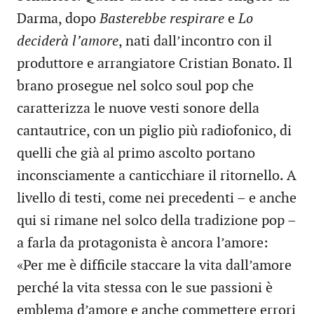
Darma, dopo
Basterebbe respirare
e
Lo
deciderà l’amore
, nati dall’incontro con il
produttore e arrangiatore Cristian Bonato. Il
brano prosegue nel solco soul pop che
caratterizza le nuove vesti sonore della
cantautrice, con un piglio più radiofonico, di
quelli che già al primo ascolto portano
inconsciamente a canticchiare il ritornello. A
livello di testi, come nei precedenti – e anche
qui si rimane nel solco della tradizione pop –
a farla da protagonista è ancora l’amore:
«Per me è difficile staccare la vita dall’amore
perché la vita stessa con le sue passioni è
emblema d’amore e anche commettere errori