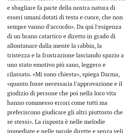
e sbagliare fa parte della nostra natura di
esseri umani dotati di testa e cuore, che non
sempre vanno d’accordo». Da qui l’esigenza
di un brano catartico e diretto in grado di
allontanare dalla mente la rabbia, la
tristezza e la frustrazione lasciando spazio a
uno stato emotivo più sano, leggero e
rilassato. «Mi sono chiesta», spiega Darma,
«quanto fosse necessaria l’approvazione e il
giudizio di persone che poi nella loro vita
hanno commesso errori come tutti ma
preferiscono giudicare gli altri piuttosto che
se stessi». La risposta è nelle melodie
immediate e nelle parole dirette e senza veli