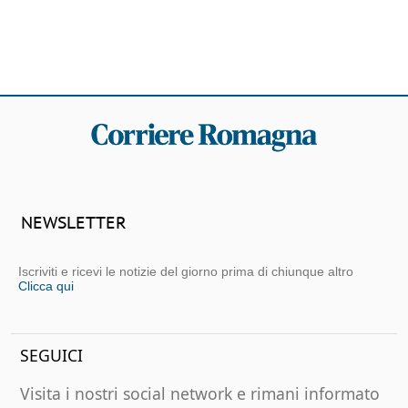
NEWSLETTER
Iscriviti e ricevi le notizie del giorno prima di chiunque altro
Clicca qui
SEGUICI
Visita i nostri social network e rimani informato