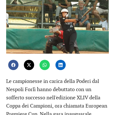
Le campionesse in carica della Poderi dal
Nespoli Forlì hanno debuttato con un
sofferto successo nell'edizione XLIV della
Coppa dei Campioni, ora chiamata European
Premiere Cup. Nella gara inauguarale