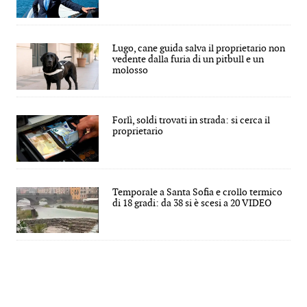
Lugo, cane guida salva il proprietario non
vedente dalla furia di un pitbull e un
molosso
Forlì, soldi trovati in strada: si cerca il
proprietario
Temporale a Santa Sofia e crollo termico
di 18 gradi: da 38 si è scesi a 20 VIDEO