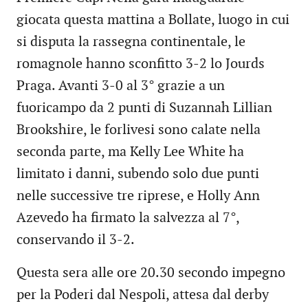
giocata questa mattina a Bollate, luogo in cui
si disputa la rassegna continentale, le
romagnole hanno sconfitto 3-2 lo Jourds
Praga. Avanti 3-0 al 3° grazie a un
fuoricampo da 2 punti di Suzannah Lillian
Brookshire, le forlivesi sono calate nella
seconda parte, ma Kelly Lee White ha
limitato i danni, subendo solo due punti
nelle successive tre riprese, e Holly Ann
Azevedo ha firmato la salvezza al 7°,
conservando il 3-2.
Questa sera alle ore 20.30 secondo impegno
per la Poderi dal Nespoli, attesa dal derby