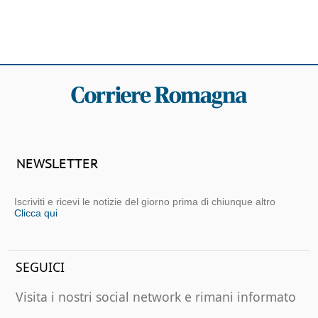
NEWSLETTER
Iscriviti e ricevi le notizie del giorno prima di chiunque altro
Clicca qui
SEGUICI
Visita i nostri social network e rimani informato