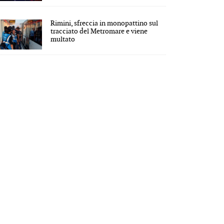
Rimini, sfreccia in monopattino sul
tracciato del Metromare e viene
multato