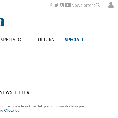
Newsletters
SPETTACOLI
CULTURA
SPECIALI
NEWSLETTER
criviti e ricevi le notizie del giorno prima di chiunque
tro
Clicca qui