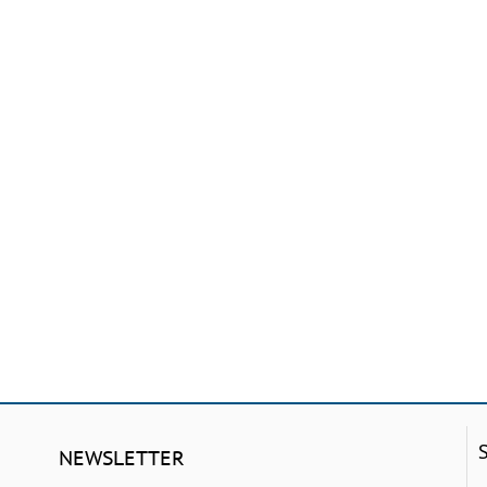
NEWSLETTER