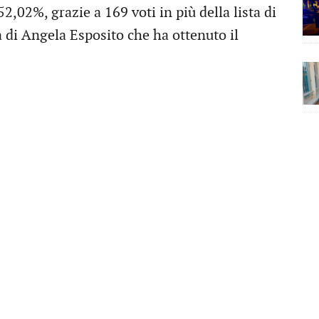
52,02%, grazie a 169 voti in più della lista di
a di Angela Esposito che ha ottenuto il