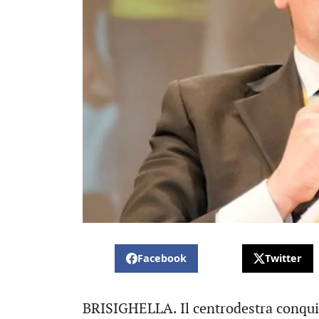
Facebook
Twitter
BRISIGHELLA. Il centrodestra conquis