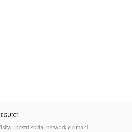
SEGUICI
Visita i nostri social network e rimani