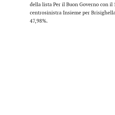
della lista Per il Buon Governo con il 
centrosinistra Insieme per Brisighell
47,98%.