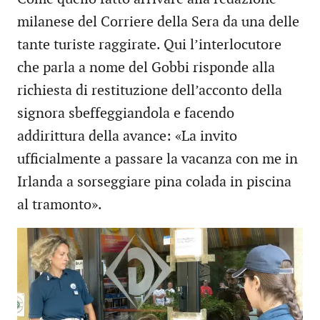
milanese del Corriere della Sera da una delle
tante turiste raggirate. Qui l’interlocutore
che parla a nome del Gobbi risponde alla
richiesta di restituzione dell’acconto della
signora sbeffeggiandola e facendo
addirittura della avance: «La invito
ufficialmente a passare la vacanza con me in
Irlanda a sorseggiare pina colada in piscina
al tramonto».