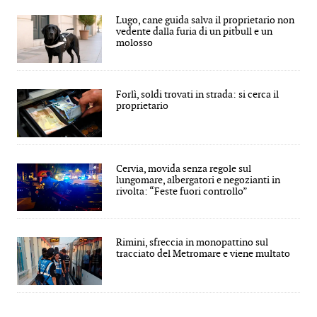
Lugo, cane guida salva il proprietario non
vedente dalla furia di un pitbull e un
molosso
Forlì, soldi trovati in strada: si cerca il
proprietario
Cervia, movida senza regole sul
lungomare, albergatori e negozianti in
rivolta: “Feste fuori controllo”
Rimini, sfreccia in monopattino sul
tracciato del Metromare e viene multato