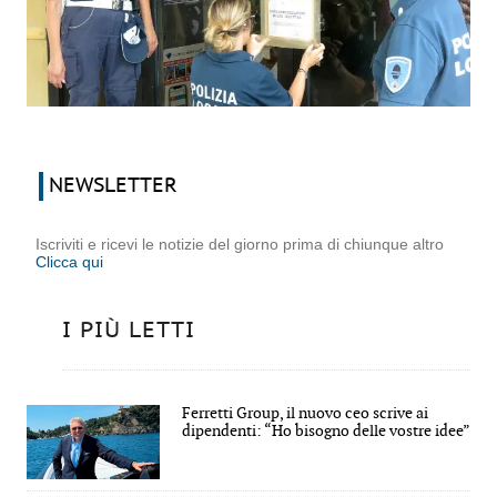
NEWSLETTER
Iscriviti e ricevi le notizie del giorno prima di chiunque altro
Clicca qui
I PIÙ LETTI
Ferretti Group, il nuovo ceo scrive ai
dipendenti: “Ho bisogno delle vostre idee”