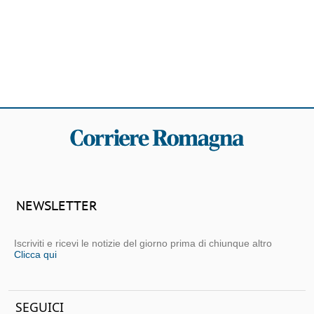
NEWSLETTER
Iscriviti e ricevi le notizie del giorno prima di chiunque altro
Clicca qui
SEGUICI