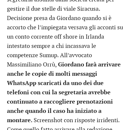
gestire il due stelle di viale Siracusa.
Decisione presa da Giordano quando si è
accorto che l’impiegata versava gli acconti su
un conto corrente off shore in Irlanda
intestato sempre a chi incassava le
competenze Sumup. All’avvocato
Massimiliano Orrù,
Giordano farà arrivare
anche le copie di molti messaggi
WhatsApp scaricati da uno dei due
telefoni con cui la segretaria avrebbe
continuato a raccogliere prenotazioni
anche quando il caso ha iniziato a
montare.
Screenshot con risposte irridenti.
Come quello fatto arrivare alla redazione