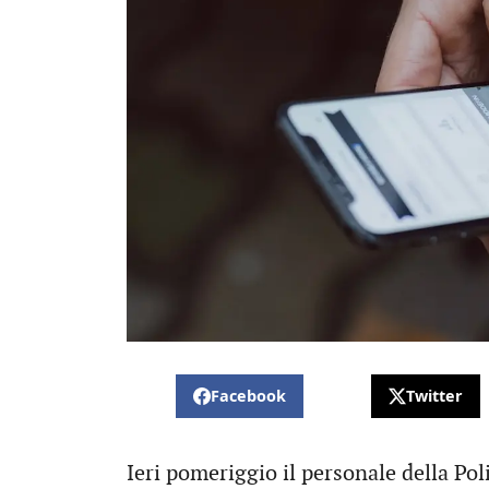
Facebook
Twitter
Ieri pomeriggio il personale della Poli