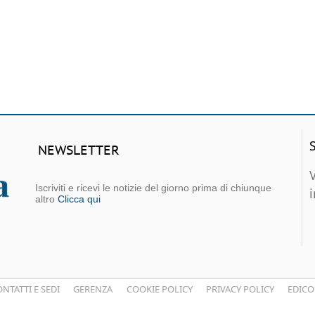
NEWSLETTER
Iscriviti e ricevi le notizie del giorno prima di chiunque
altro
Clicca qui
NTATTI E SEDI
GERENZA
COOKIE POLICY
PRIVACY POLICY
EDICO