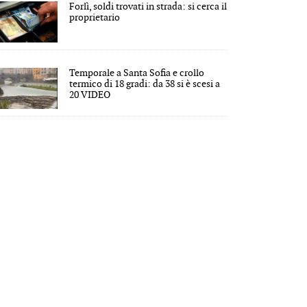
Forlì, soldi trovati in strada: si cerca il
proprietario
Temporale a Santa Sofia e crollo
termico di 18 gradi: da 38 si è scesi a
20 VIDEO