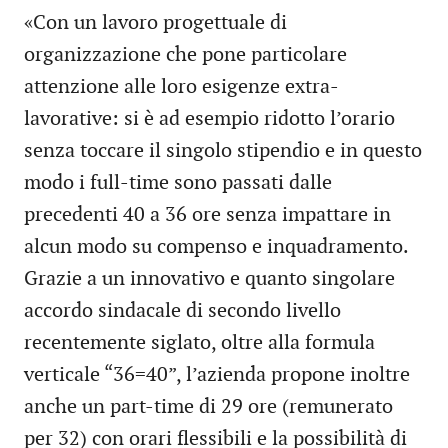
«Con un lavoro progettuale di
organizzazione che pone particolare
attenzione alle loro esigenze extra-
lavorative: si è ad esempio ridotto l’orario
senza toccare il singolo stipendio e in questo
modo i full-time sono passati dalle
precedenti 40 a 36 ore senza impattare in
alcun modo su compenso e inquadramento.
Grazie a un innovativo e quanto singolare
accordo sindacale di secondo livello
recentemente siglato, oltre alla formula
verticale “36=40”, l’azienda propone inoltre
anche un part-time di 29 ore (remunerato
per 32) con orari flessibili e la possibilità di