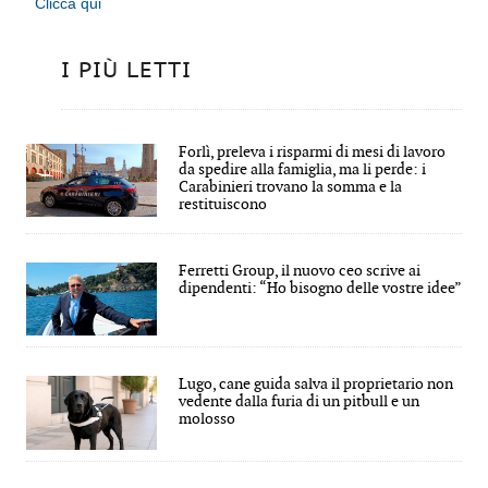
Clicca qui
I PIÙ LETTI
Forlì, preleva i risparmi di mesi di lavoro
da spedire alla famiglia, ma li perde: i
Carabinieri trovano la somma e la
restituiscono
Ferretti Group, il nuovo ceo scrive ai
dipendenti: “Ho bisogno delle vostre idee”
Lugo, cane guida salva il proprietario non
vedente dalla furia di un pitbull e un
molosso