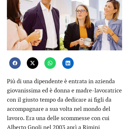
Più di una dipendente è entrata in azienda
giovanissima ed è donna e madre-lavoratrice
con il giusto tempo da dedicare ai figli da
accompagnare a sua volta nel mondo del
lavoro. Era una delle scommesse con cui
Alberto Gnoli nel 2003 aprì a Rimini