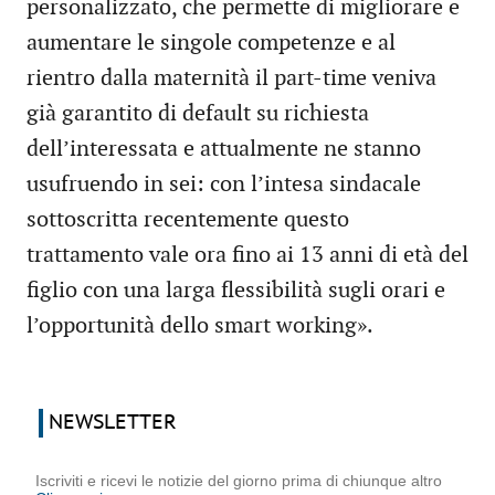
personalizzato, che permette di migliorare e
aumentare le singole competenze e al
rientro dalla maternità il part-time veniva
già garantito di default su richiesta
dell’interessata e attualmente ne stanno
usufruendo in sei: con l’intesa sindacale
sottoscritta recentemente questo
trattamento vale ora fino ai 13 anni di età del
figlio con una larga flessibilità sugli orari e
l’opportunità dello smart working».
NEWSLETTER
Iscriviti e ricevi le notizie del giorno prima di chiunque altro