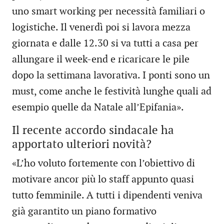
uno smart working per necessità familiari o
logistiche. Il venerdì poi si lavora mezza
giornata e dalle 12.30 si va tutti a casa per
allungare il week-end e ricaricare le pile
dopo la settimana lavorativa. I ponti sono un
must, come anche le festività lunghe quali ad
esempio quelle da Natale all’Epifania».
Il recente accordo sindacale ha
apportato ulteriori novità?
«L’ho voluto fortemente con l’obiettivo di
motivare ancor più lo staff appunto quasi
tutto femminile. A tutti i dipendenti veniva
già garantito un piano formativo