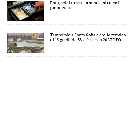
Forlì, soldi trovati in strada: si cerca il
proprietario
Temporale a Santa Sofia e crollo termico
di 18 gradi: da 38 si è scesi a 20 VIDEO