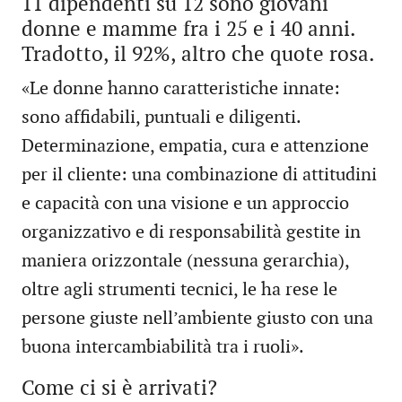
11 dipendenti su 12 sono giovani
donne e mamme fra i 25 e i 40 anni.
Tradotto, il 92%, altro che quote rosa.
«Le donne hanno caratteristiche innate:
sono affidabili, puntuali e diligenti.
Determinazione, empatia, cura e attenzione
per il cliente: una combinazione di attitudini
e capacità con una visione e un approccio
organizzativo e di responsabilità gestite in
maniera orizzontale (nessuna gerarchia),
oltre agli strumenti tecnici, le ha rese le
persone giuste nell’ambiente giusto con una
buona intercambiabilità tra i ruoli».
Come ci si è arrivati?