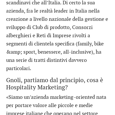
scandinavi che all’Italia. Di certo la sua
azienda, fra le realtà leader in Italia nella
creazione a livello nazionale della gestione e
sviluppo di Club di prodotto, Consorzi
alberghieri e Reti di Imprese rivolti a
segmenti di clientela specifica (family, bike
&amp; sport, benessere, all-inclusive), ha
una serie di tratti distintivi davvero
particolari.
Gnoli, partiamo dal principio, cosa è
Hospitality Marketing?
«Siamo un’azienda marketing-oriented nata
per portare valore alle piccole e medie
imprese italiane che operano nel settore