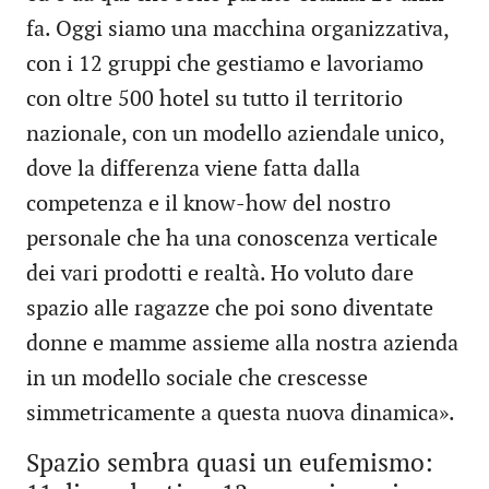
fa. Oggi siamo una macchina organizzativa,
con i 12 gruppi che gestiamo e lavoriamo
con oltre 500 hotel su tutto il territorio
nazionale, con un modello aziendale unico,
dove la differenza viene fatta dalla
competenza e il know-how del nostro
personale che ha una conoscenza verticale
dei vari prodotti e realtà. Ho voluto dare
spazio alle ragazze che poi sono diventate
donne e mamme assieme alla nostra azienda
in un modello sociale che crescesse
simmetricamente a questa nuova dinamica».
Spazio sembra quasi un eufemismo: