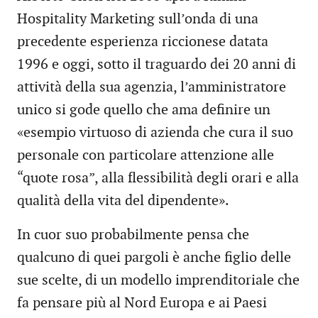
Hospitality Marketing sull’onda di una
precedente esperienza riccionese datata
1996 e oggi, sotto il traguardo dei 20 anni di
attività della sua agenzia, l’amministratore
unico si gode quello che ama definire un
«esempio virtuoso di azienda che cura il suo
personale con particolare attenzione alle
“quote rosa”, alla flessibilità degli orari e alla
qualità della vita del dipendente».
In cuor suo probabilmente pensa che
qualcuno di quei pargoli è anche figlio delle
sue scelte, di un modello imprenditoriale che
fa pensare più al Nord Europa e ai Paesi