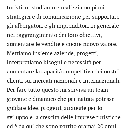
turistico: studiamo e realizziamo piani
strategici e di comunicazione per supportare
gli albergatori e gli imprenditori in generale
nel raggiungimento dei loro obiettivi,
aumentare le vendite e creare nuovo valore.
Mettiamo insieme aziende, progetti,
interpretiamo bisogni e necessità per
aumentare la capacità competitiva dei nostri
clienti sui mercati nazionali e internazionali.
Per fare tutto questo mi serviva un team
giovane e dinamico che per natura potesse
guidare idee, progetti, strategie per lo
sviluppo e la crescita delle imprese turistiche
ed è da qui che sono partito oramai 20 anni