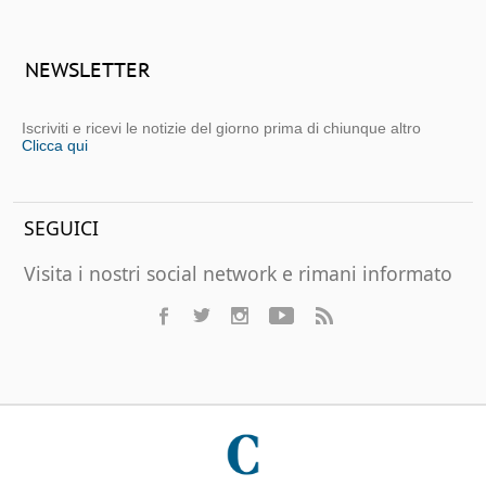
NEWSLETTER
Iscriviti e ricevi le notizie del giorno prima di chiunque altro
Clicca qui
SEGUICI
Visita i nostri social network e rimani informato