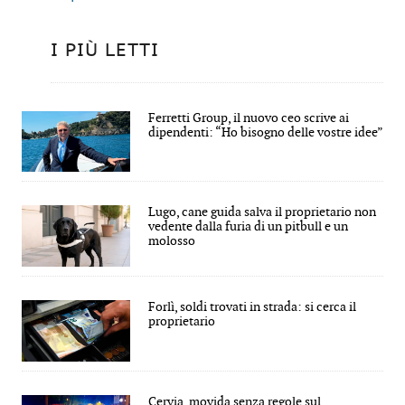
I PIÙ LETTI
Ferretti Group, il nuovo ceo scrive ai
dipendenti: “Ho bisogno delle vostre idee”
Lugo, cane guida salva il proprietario non
vedente dalla furia di un pitbull e un
molosso
Forlì, soldi trovati in strada: si cerca il
proprietario
Cervia, movida senza regole sul