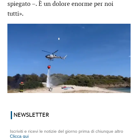
spiegato –. È un dolore enorme per noi
tutti».
NEWSLETTER
Iscriviti e ricevi le notizie del giorno prima di chiunque altro
Clicca qui