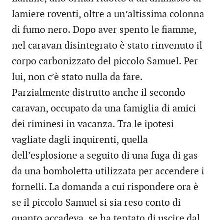
lamiere roventi, oltre a un’altissima colonna
di fumo nero. Dopo aver spento le fiamme,
nel caravan disintegrato è stato rinvenuto il
corpo carbonizzato del piccolo Samuel. Per
lui, non c’è stato nulla da fare.
Parzialmente distrutto anche il secondo
caravan, occupato da una famiglia di amici
dei riminesi in vacanza. Tra le ipotesi
vagliate dagli inquirenti, quella
dell’esplosione a seguito di una fuga di gas
da una bomboletta utilizzata per accendere i
fornelli. La domanda a cui rispondere ora è
se il piccolo Samuel si sia reso conto di
quanto accadeva, se ha tentato di uscire dal