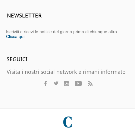
NEWSLETTER
Iscriviti e ricevi le notizie del giorno prima di chiunque altro
Clicca qui
SEGUICI
Visita i nostri social network e rimani informato