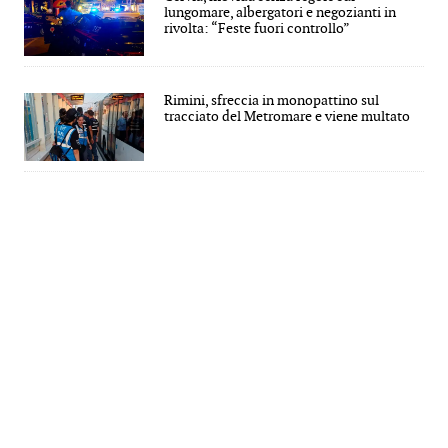
lungomare, albergatori e negozianti in
rivolta: “Feste fuori controllo”
Rimini, sfreccia in monopattino sul
tracciato del Metromare e viene multato