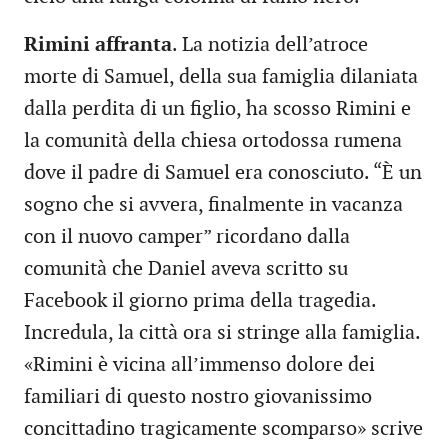
Rimini affranta
. La notizia dell’atroce
morte di Samuel, della sua famiglia dilaniata
dalla perdita di un figlio, ha scosso Rimini e
la comunità della chiesa ortodossa rumena
dove il padre di Samuel era conosciuto. “È un
sogno che si avvera, finalmente in vacanza
con il nuovo camper” ricordano dalla
comunità che Daniel aveva scritto su
Facebook il giorno prima della tragedia.
Incredula, la città ora si stringe alla famiglia.
«Rimini è vicina all’immenso dolore dei
familiari di questo nostro giovanissimo
concittadino tragicamente scomparso» scrive