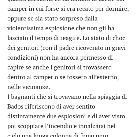
camper in cui forse si era recato per dormire,
oppure se sia stato sorpreso dalla
violentissima esplosione che non gli ha
lasciato il tempo di reagire. Lo stato di choc
dei genitori (con il padre ricoverato in gravi
condizioni) non ha ancora permesso di
capire se anche i genitori si trovassero
dentro al camper o se fossero all’esterno,
nelle vicinanze.
I bagnanti che si trovavano nella spiaggia di
Bados riferiscono di aver sentito
distintamente due esplosioni e di aver visto
poi scoppiare l’incendio e innalzarsi nel
cielo una lunga colonna di fumo nero.