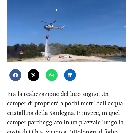
Era la realizzazione del loro sogno. Un
camper di proprietà a pochi metri dall’acqua
cristallina della Sardegna. E invece, in quel
camper parcheggiato in un piazzale lungo la
costa di Olbia, vicino a Pittolongu, il figlio