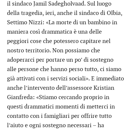
il sindaco Jamil Sadegholvaad. Sul luogo
della tragedia, ieri, anche il sindaco di Olbia,
Settimo Nizzi: «La morte di un bambino in
maniera così drammatica è una delle
peggiori cose che potessero capitare nel
nostro territorio. Non possiamo che
adoperarci per portare un po’ di sostegno
alle persone che hanno perso tutto, ci siamo
già attivati con i servizi sociali». E immediato
anche l’intervento dell’assessore Kristian
Gianfreda: «Stiamo cercando proprio in
questi drammatici momenti di metterci in
contatto con i famigliari per offrire tutto
l’aiuto e ogni sostegno necessari – ha