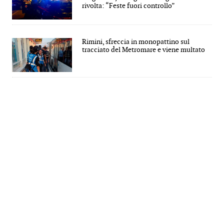
rivolta: “Feste fuori controllo”
Rimini, sfreccia in monopattino sul
tracciato del Metromare e viene multato