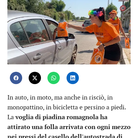
In auto, in moto, ma anche in risciò, in
monopattino, in bicicletta e persino a piedi.
La
voglia di piadina romagnola ha
attirato una folla arrivata con ogni mezzo
nei pressi del casello dell'autostrada di