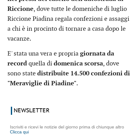
Riccione
, dove tutte le domeniche di luglio
Riccione Piadina regala confezioni e assaggi
a chi è in procinto di tornare a casa dopo le
vacanze.
E' stata una vera e propria
giornata da
record
quella di
domenica scorsa
, dove
sono state
distribuite 14.500 confezioni di
"Meraviglie di Piadine"
.
NEWSLETTER
Iscriviti e ricevi le notizie del giorno prima di chiunque altro
Clicca qui