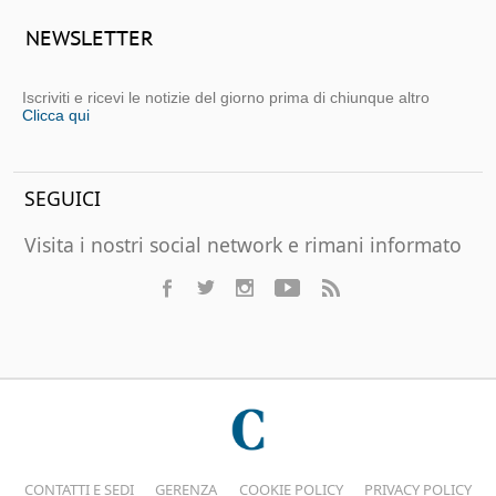
NEWSLETTER
Iscriviti e ricevi le notizie del giorno prima di chiunque altro
Clicca qui
SEGUICI
Visita i nostri social network e rimani informato
CONTATTI E SEDI
GERENZA
COOKIE POLICY
PRIVACY POLICY