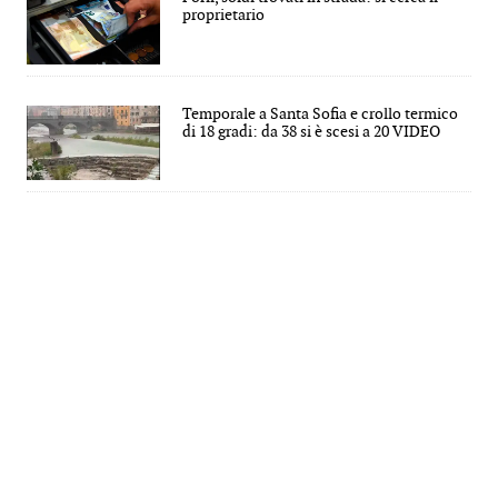
proprietario
Temporale a Santa Sofia e crollo termico
di 18 gradi: da 38 si è scesi a 20 VIDEO