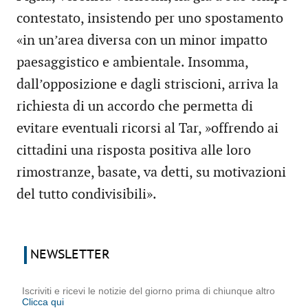
contestato, insistendo per uno spostamento
«in un’area diversa con un minor impatto
paesaggistico e ambientale. Insomma,
dall’opposizione e dagli striscioni, arriva la
richiesta di un accordo che permetta di
evitare eventuali ricorsi al Tar, »offrendo ai
cittadini una risposta positiva alle loro
rimostranze, basate, va detti, su motivazioni
del tutto condivisibili».
NEWSLETTER
Iscriviti e ricevi le notizie del giorno prima di chiunque altro
Clicca qui