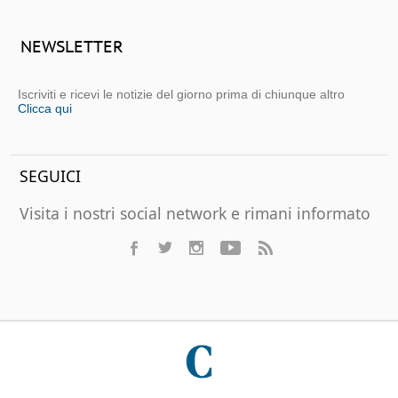
NEWSLETTER
Iscriviti e ricevi le notizie del giorno prima di chiunque altro
Clicca qui
SEGUICI
Visita i nostri social network e rimani informato