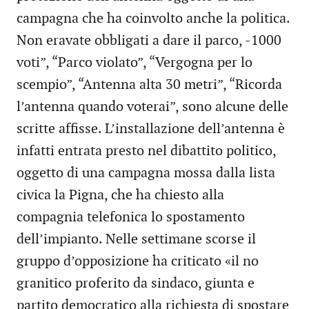
campagna che ha coinvolto anche la politica.
Non eravate obbligati a dare il parco, -1000
voti”, “Parco violato”, “Vergogna per lo
scempio”, “Antenna alta 30 metri”, “Ricorda
l’antenna quando voterai”, sono alcune delle
scritte affisse. L’installazione dell’antenna è
infatti entrata presto nel dibattito politico,
oggetto di una campagna mossa dalla lista
civica la Pigna, che ha chiesto alla
compagnia telefonica lo spostamento
dell’impianto. Nelle settimane scorse il
gruppo d’opposizione ha criticato «il no
granitico proferito da sindaco, giunta e
partito democratico alla richiesta di spostare