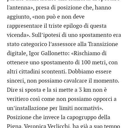
l'antenna», presa di posizione che, hanno
aggiunto, «non può e non deve
rappresentare il triste epilogo di questa
vicenda». Sull’ipotesi di uno spostamento era
stato categorico l’assessore alla Transizione
digitale, Igor Gallonetto: «Rischiamo di
ottenere uno spostamento di 100 metri, con
altri cittadini scontenti. Dobbiamo essere
sinceri, non possiamo cavalcare il momento.
Dire si sposta e la si mette a 3 km non è
veritiero così come non possiamo opporci a
un’installazione per limiti normativi».
Posizione che invece la capogruppo della
Pigna, Veronica Verlicchi, ha già a suo tempo