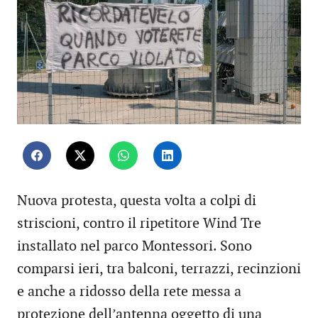
Nuova protesta, questa volta a colpi di
striscioni, contro il ripetitore Wind Tre
installato nel parco Montessori. Sono
comparsi ieri, tra balconi, terrazzi, recinzioni
e anche a ridosso della rete messa a
protezione dell’antenna oggetto di una