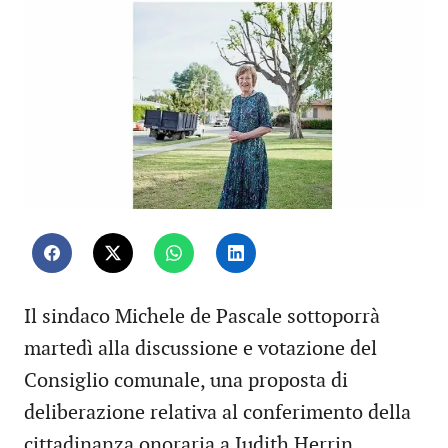
Il sindaco Michele de Pascale sottoporrà
martedì alla discussione e votazione del
Consiglio comunale, una proposta di
deliberazione relativa al conferimento della
cittadinanza onoraria a Judith Herrin,