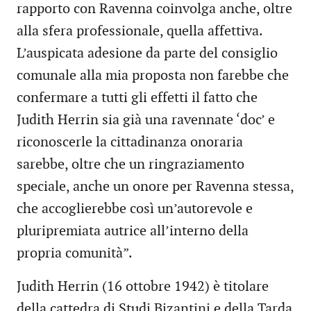
rapporto con Ravenna coinvolga anche, oltre
alla sfera professionale, quella affettiva.
L’auspicata adesione da parte del consiglio
comunale alla mia proposta non farebbe che
confermare a tutti gli effetti il fatto che
Judith Herrin sia già una ravennate ‘doc’ e
riconoscerle la cittadinanza onoraria
sarebbe, oltre che un ringraziamento
speciale, anche un onore per Ravenna stessa,
che accoglierebbe così un’autorevole e
pluripremiata autrice all’interno della
propria comunità”.
Judith Herrin (16 ottobre 1942) è titolare
della cattedra di Studi Bizantini e della Tarda