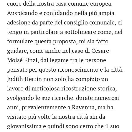
cuore della nostra casa comune europea.
Auspicando e confidando nella più ampia
adesione da parte del consiglio comunale, ci
tengo in particolare a sottolineare come, nel
formulare questa proposta, mi sia fatto
guidare, come anche nel caso di Cesare
Moisè Finzi, dal legame tra le persone
pensate per questo riconoscimento e la città.
Judith Herrin non solo ha compiuto un
lavoro di meticolosa ricostruzione storica,
svolgendo le sue ricerche, durate numerosi
anni, prevalentemente a Ravenna, ma ha
visitato più volte la nostra città sin da
giovanissima e quindi sono certo che il suo