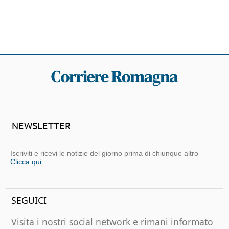
NEWSLETTER
Iscriviti e ricevi le notizie del giorno prima di chiunque altro
Clicca qui
SEGUICI
Visita i nostri social network e rimani informato