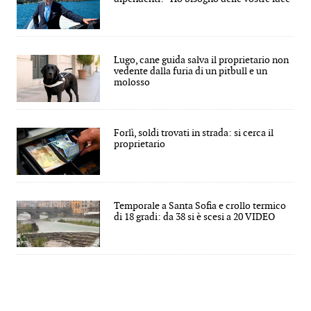
Lugo, cane guida salva il proprietario non
vedente dalla furia di un pitbull e un
molosso
Forlì, soldi trovati in strada: si cerca il
proprietario
Temporale a Santa Sofia e crollo termico
di 18 gradi: da 38 si è scesi a 20 VIDEO