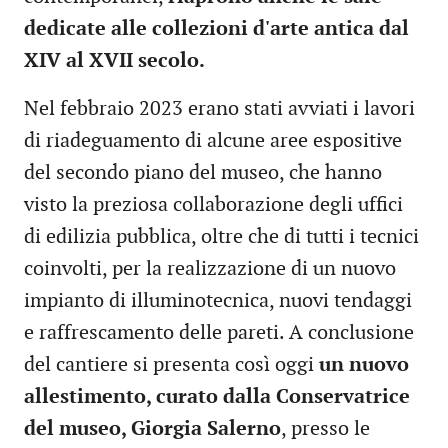
dedicate alle collezioni d'arte antica dal
XIV al XVII secolo.
Nel febbraio 2023 erano stati avviati i lavori
di riadeguamento di alcune aree espositive
del secondo piano del museo, che hanno
visto la preziosa collaborazione degli uffici
di edilizia pubblica, oltre che di tutti i tecnici
coinvolti, per la realizzazione di un nuovo
impianto di illuminotecnica, nuovi tendaggi
e raffrescamento delle pareti. A conclusione
del cantiere si presenta così oggi
un nuovo
allestimento, curato dalla Conservatrice
del museo, Giorgia Salerno
, presso le