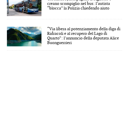
creano scompiglio nel bus: l’autista
“blocca” la Polizia chiedendo aiuto
“Via libera al potenziamento della diga di
Ridracoli e al recupero del Lago di
Quarto”: l’annuncio della deputata Alice
Buonguerrieri