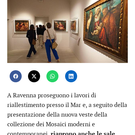
A Ravenna proseguono i lavori di
riallestimento presso il Mar e, a seguito della
presentazione della nuova veste della
collezione dei Mosaici moderni e
contemporanei,
riaprono anche le sale