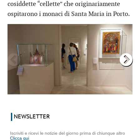
cosiddette “cellette” che originariamente
ospitarono i monaci di Santa Maria in Porto.
NEWSLETTER
Iscriviti e ricevi le notizie del giorno prima di chiunque altro
Clicca qui