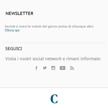
NEWSLETTER
Iscriviti e ricevi le notizie del giorno prima di chiunque altro
Clicca qui
SEGUICI
Visita i nostri social network e rimani informato