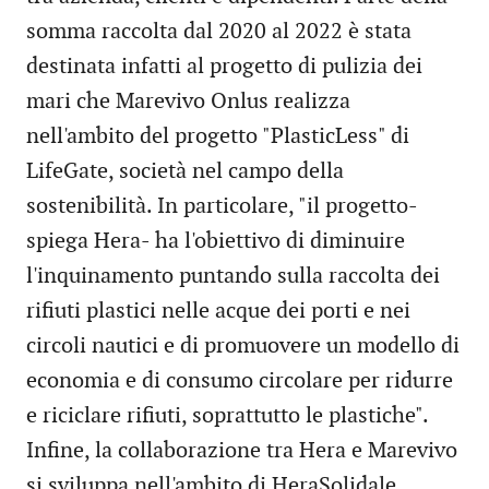
somma raccolta dal 2020 al 2022 è stata
destinata infatti al progetto di pulizia dei
mari che Marevivo Onlus realizza
nell'ambito del progetto "PlasticLess" di
LifeGate, società nel campo della
sostenibilità. In particolare, "il progetto-
spiega Hera- ha l'obiettivo di diminuire
l'inquinamento puntando sulla raccolta dei
rifiuti plastici nelle acque dei porti e nei
circoli nautici e di promuovere un modello di
economia e di consumo circolare per ridurre
e riciclare rifiuti, soprattutto le plastiche".
Infine, la collaborazione tra Hera e Marevivo
si sviluppa nell'ambito di HeraSolidale,