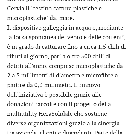
Cervia il "cestino cattura plastiche e
microplastiche" dal mare.
Il dispositivo galleggia in acqua e, mediante
la forza spontanea del vento e delle correnti,
è in grado di catturare fino a circa 1,5 chili di
rifiuti al giorno, pari a oltre 500 chili di
detriti all'anno, comprese microplastiche da
2 a 5 millimetri di diametro e microfibre a
partire da 0,3 millimetri. Il rinnovo
dell'iniziativa è possibile grazie alle
donazioni raccolte con il progetto della
multiutility HeraSolidale che sostiene
diverse organizzazioni grazie alla sinergia
tra azienda, clienti e dipendenti. Parte della