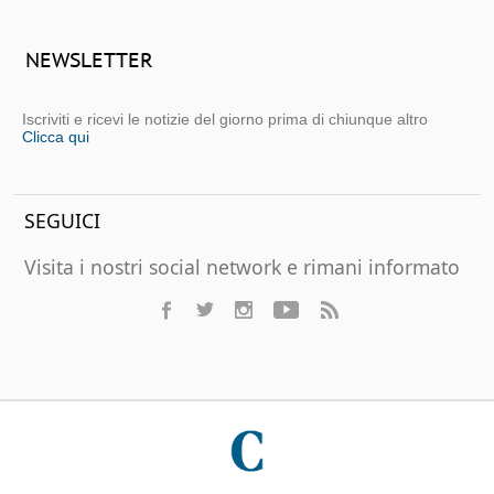
NEWSLETTER
Iscriviti e ricevi le notizie del giorno prima di chiunque altro
Clicca qui
SEGUICI
Visita i nostri social network e rimani informato