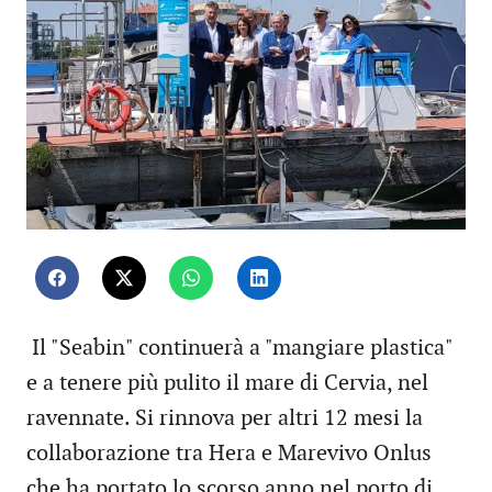
Il "Seabin" continuerà a "mangiare plastica"
e a tenere più pulito il mare di Cervia, nel
ravennate. Si rinnova per altri 12 mesi la
collaborazione tra Hera e Marevivo Onlus
che ha portato lo scorso anno nel porto di