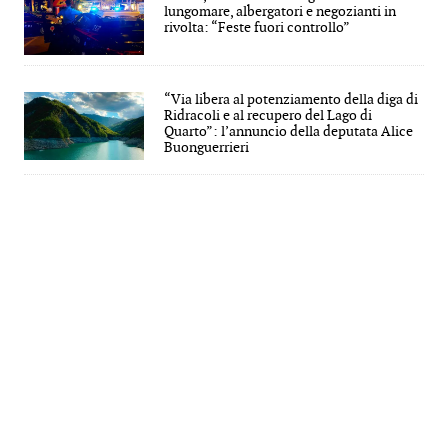
lungomare, albergatori e negozianti in
rivolta: “Feste fuori controllo”
“Via libera al potenziamento della diga di
Ridracoli e al recupero del Lago di
Quarto”: l’annuncio della deputata Alice
Buonguerrieri