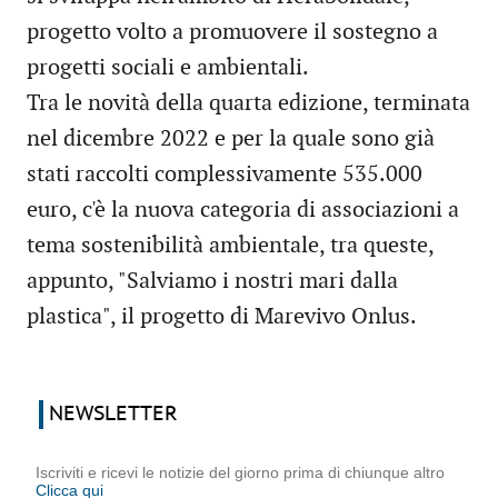
progetto volto a promuovere il sostegno a
progetti sociali e ambientali.
Tra le novità della quarta edizione, terminata
nel dicembre 2022 e per la quale sono già
stati raccolti complessivamente 535.000
euro, c'è la nuova categoria di associazioni a
tema sostenibilità ambientale, tra queste,
appunto, "Salviamo i nostri mari dalla
plastica", il progetto di Marevivo Onlus.
NEWSLETTER
Iscriviti e ricevi le notizie del giorno prima di chiunque altro
Clicca qui