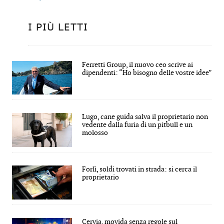
I PIÙ LETTI
Ferretti Group, il nuovo ceo scrive ai
dipendenti: “Ho bisogno delle vostre idee”
Lugo, cane guida salva il proprietario non
vedente dalla furia di un pitbull e un
molosso
Forlì, soldi trovati in strada: si cerca il
proprietario
Cervia, movida senza regole sul