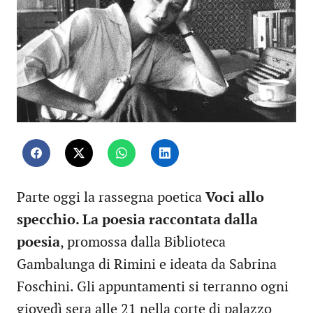
Parte oggi la rassegna poetica
Voci allo
specchio. La poesia raccontata dalla
poesia
, promossa dalla Biblioteca
Gambalunga di Rimini e ideata da Sabrina
Foschini. Gli appuntamenti si terranno ogni
giovedì sera alle 21 nella corte di palazzo