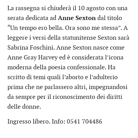
La rassegna si chiuderà il 10 agosto con una
serata dedicata ad
Anne Sexton
dal titolo
“Un tempo ero bella. Ora sono me stessa”. A
leggere i versi della statunitense Sexton sarà
Sabrina Foschini. Anne Sexton nasce come
Anne Gray Harvey ed è considerata l’icona
moderna della poesia confessionale. Ha
scritto di temi quali l’aborto e l’adulterio
prima che ne parlassero altri, impegnandosi
da sempre per il riconoscimento dei diritti
delle donne.
Ingresso libero. Info: 0541 704486