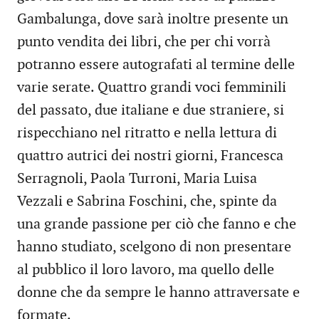
Gambalunga, dove sarà inoltre presente un
punto vendita dei libri, che per chi vorrà
potranno essere autografati al termine delle
varie serate. Quattro grandi voci femminili
del passato, due italiane e due straniere, si
rispecchiano nel ritratto e nella lettura di
quattro autrici dei nostri giorni, Francesca
Serragnoli, Paola Turroni, Maria Luisa
Vezzali e Sabrina Foschini, che, spinte da
una grande passione per ciò che fanno e che
hanno studiato, scelgono di non presentare
al pubblico il loro lavoro, ma quello delle
donne che da sempre le hanno attraversate e
formate.