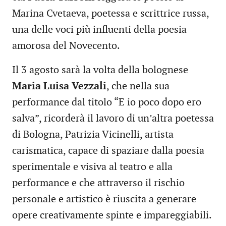
Marina Cvetaeva, poetessa e scrittrice russa,
una delle voci più influenti della poesia
amorosa del Novecento.
Il 3 agosto sarà la volta della bolognese
Maria Luisa Vezzali
, che nella sua
performance dal titolo “E io poco dopo ero
salva”, ricorderà il lavoro di un’altra poetessa
di Bologna, Patrizia Vicinelli, artista
carismatica, capace di spaziare dalla poesia
sperimentale e visiva al teatro e alla
performance e che attraverso il rischio
personale e artistico è riuscita a generare
opere creativamente spinte e impareggiabili.