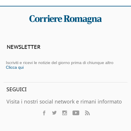
NEWSLETTER
Iscriviti e ricevi le notizie del giorno prima di chiunque altro
Clicca qui
SEGUICI
Visita i nostri social network e rimani informato