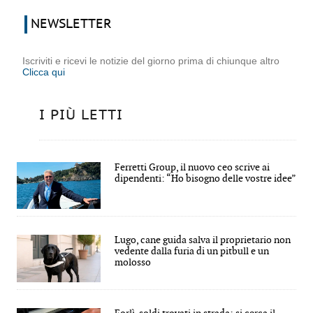
NEWSLETTER
Iscriviti e ricevi le notizie del giorno prima di chiunque altro
Clicca qui
I PIÙ LETTI
Ferretti Group, il nuovo ceo scrive ai
dipendenti: “Ho bisogno delle vostre idee”
Lugo, cane guida salva il proprietario non
vedente dalla furia di un pitbull e un
molosso