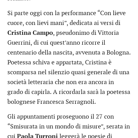
Si parte oggi con la performance “Con lieve
cuore, con lievi mani”, dedicata ai versi di
Cristina Campo
, pseudonimo di Vittoria
Guerrini, di cui quest’anno ricorre il
centenario della nascita, avvenuta a Bologna.
Poetessa schiva e appartata, Cristina è
scomparsa nel silenzio quasi generale di una
società letteraria che non era ancora in
grado di capirla. A ricordarla sarà la poetessa
bolognese Francesca Serragnoli.
Gli appuntamenti proseguono il 27 con
“Smisurata in un mondo di misure”, serata in
cui
Paola Turroni
leggerà le poesie di