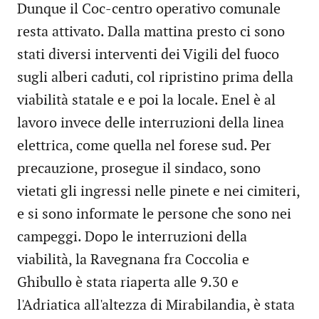
Dunque il Coc-centro operativo comunale
resta attivato. Dalla mattina presto ci sono
stati diversi interventi dei Vigili del fuoco
sugli alberi caduti, col ripristino prima della
viabilità statale e e poi la locale. Enel è al
lavoro invece delle interruzioni della linea
elettrica, come quella nel forese sud. Per
precauzione, prosegue il sindaco, sono
vietati gli ingressi nelle pinete e nei cimiteri,
e si sono informate le persone che sono nei
campeggi. Dopo le interruzioni della
viabilità, la Ravegnana fra Coccolia e
Ghibullo è stata riaperta alle 9.30 e
l'Adriatica all'altezza di Mirabilandia, è stata