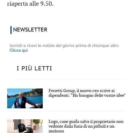
riaperta alle 9.50.
NEWSLETTER
Iscriviti e ricevi le notizie del giorno prima di chiunque altro
Clicca qui
I PIÙ LETTI
Ferretti Group, il nuovo ceo scrive ai
dipendenti: “Ho bisogno delle vostre idee”
Lugo, cane guida salva il proprietario non
vedente dalla furia di un pitbull e un
molosso