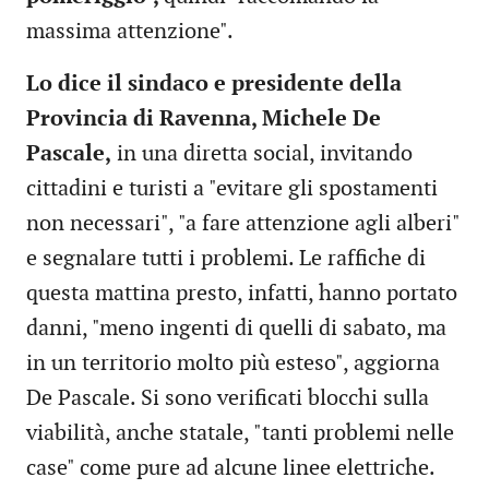
massima attenzione".
Lo dice il sindaco e presidente della
Provincia di Ravenna, Michele De
Pascale,
in una diretta social, invitando
cittadini e turisti a "evitare gli spostamenti
non necessari", "a fare attenzione agli alberi"
e segnalare tutti i problemi. Le raffiche di
questa mattina presto, infatti, hanno portato
danni, "meno ingenti di quelli di sabato, ma
in un territorio molto più esteso", aggiorna
De Pascale. Si sono verificati blocchi sulla
viabilità, anche statale, "tanti problemi nelle
case" come pure ad alcune linee elettriche.