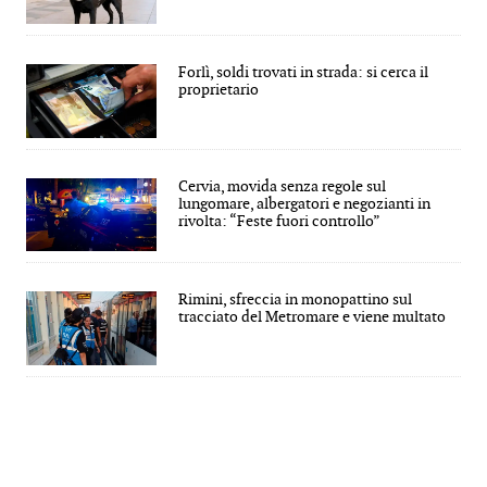
Forlì, soldi trovati in strada: si cerca il
proprietario
Cervia, movida senza regole sul
lungomare, albergatori e negozianti in
rivolta: “Feste fuori controllo”
Rimini, sfreccia in monopattino sul
tracciato del Metromare e viene multato