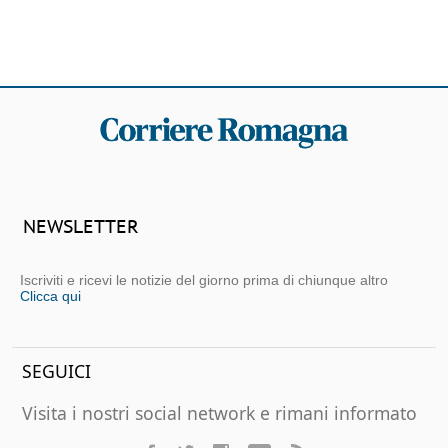
NEWSLETTER
Iscriviti e ricevi le notizie del giorno prima di chiunque altro
Clicca qui
SEGUICI
Visita i nostri social network e rimani informato