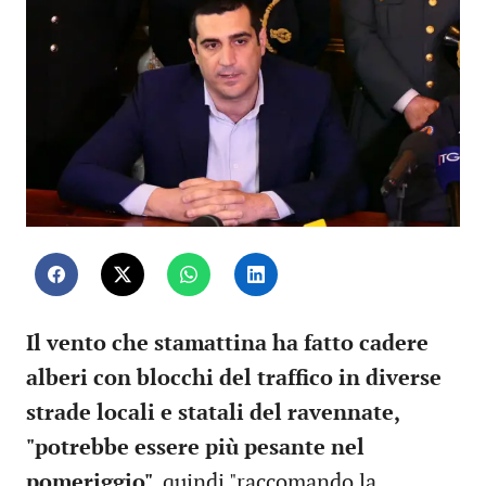
Il vento che stamattina ha fatto cadere
alberi con blocchi del traffico in diverse
strade locali e statali del ravennate,
"potrebbe essere più pesante nel
pomeriggio",
quindi "raccomando la