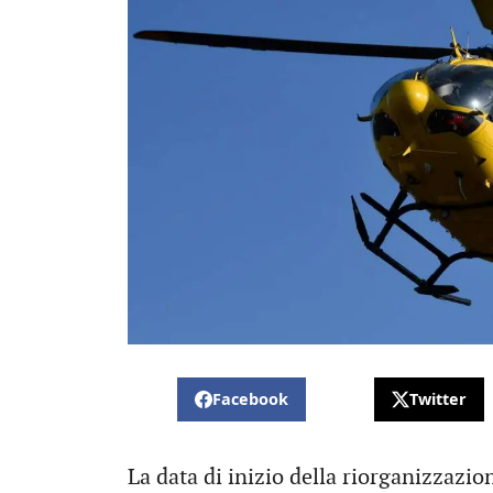
Facebook
Twitter
La data di inizio della riorganizzazio