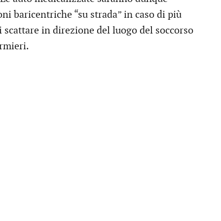
i baricentriche “su strada” in caso di più
scattare in direzione del luogo del soccorso
rmieri.