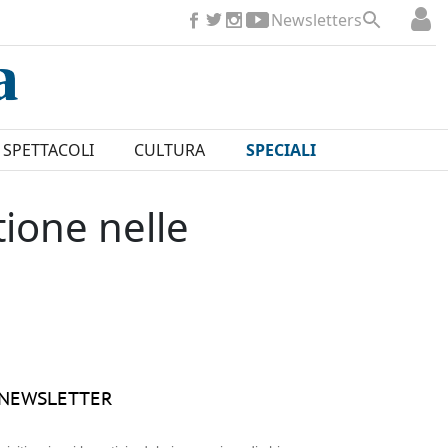
Newsletters
SPETTACOLI
CULTURA
SPECIALI
tione nelle
NEWSLETTER