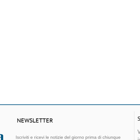
NEWSLETTER
Iscriviti e ricevi le notizie del giorno prima di chiunque