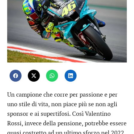
Un campione che corre per passione e per
uno stile di vita, non piace più se non agli
sponsor e ai supertifosi. Così Valentino
Rossi, invece della pensione, potrebbe essere
quasi costretto ad un ultimo sforzo nel 2022.