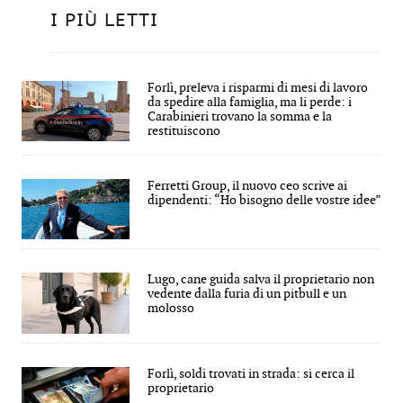
I PIÙ LETTI
Forlì, preleva i risparmi di mesi di lavoro
da spedire alla famiglia, ma li perde: i
Carabinieri trovano la somma e la
restituiscono
Ferretti Group, il nuovo ceo scrive ai
dipendenti: “Ho bisogno delle vostre idee”
Lugo, cane guida salva il proprietario non
vedente dalla furia di un pitbull e un
molosso
Forlì, soldi trovati in strada: si cerca il
proprietario