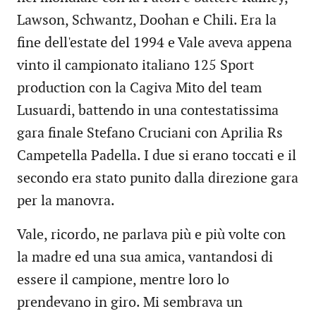
Lawson, Schwantz, Doohan e Chili. Era la
fine dell'estate del 1994 e Vale aveva appena
vinto il campionato italiano 125 Sport
production con la Cagiva Mito del team
Lusuardi, battendo in una contestatissima
gara finale Stefano Cruciani con Aprilia Rs
Campetella Padella. I due si erano toccati e il
secondo era stato punito dalla direzione gara
per la manovra.
Vale, ricordo, ne parlava più e più volte con
la madre ed una sua amica, vantandosi di
essere il campione, mentre loro lo
prendevano in giro. Mi sembrava un