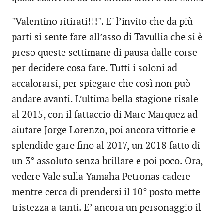
"Valentino ritirati!!!". E' l’invito che da più
parti si sente fare all’asso di Tavullia che si è
preso queste settimane di pausa dalle corse
per decidere cosa fare. Tutti i soloni ad
accalorarsi, per spiegare che così non può
andare avanti. L’ultima bella stagione risale
al 2015, con il fattaccio di Marc Marquez ad
aiutare Jorge Lorenzo, poi ancora vittorie e
splendide gare fino al 2017, un 2018 fatto di
un 3° assoluto senza brillare e poi poco. Ora,
vedere Vale sulla Yamaha Petronas cadere
mentre cerca di prendersi il 10° posto mette
tristezza a tanti. E’ ancora un personaggio il