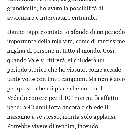
grandicello, ho avuto la possibilità di
avvicinare e intervistare entrambi.
Hanno rappresentato lo sfondo di un periodo
importante della mia vita, come di tantissime
migliai di persone in tutto il mondo. Così,
quando Vale si ritirerà, si chiuderà un
periodo storico che ho vissuto, come accade
tante volte con tanti campioni. Ma non è solo
per questo che mi piace che non molli.
Vederlo correre per il 10° non mi fa affatto
pena: a 42 anni lotta ancora e chiede il
massimo a se stesso, merita solo applausi.
Potrebbe vivere di rendita, facendo