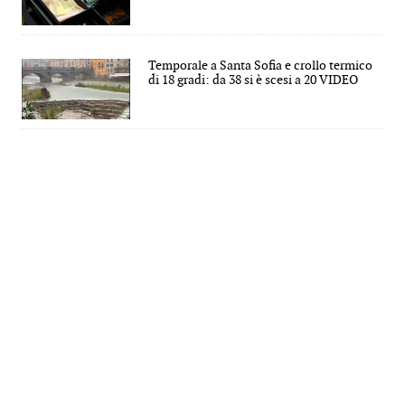
Temporale a Santa Sofia e crollo termico
di 18 gradi: da 38 si è scesi a 20 VIDEO