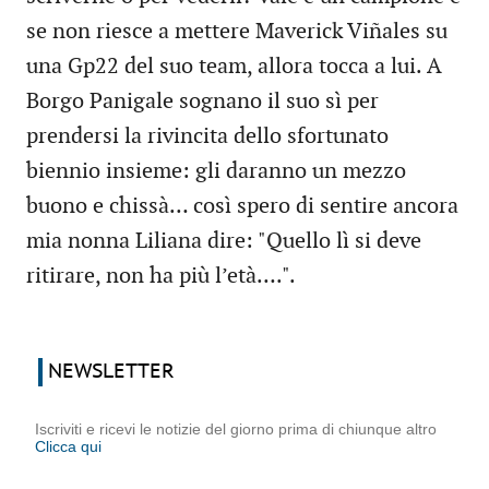
se non riesce a mettere Maverick Viñales su
una Gp22 del suo team, allora tocca a lui. A
Borgo Panigale sognano il suo sì per
prendersi la rivincita dello sfortunato
biennio insieme: gli daranno un mezzo
buono e chissà… così spero di sentire ancora
mia nonna Liliana dire: "Quello lì si deve
ritirare, non ha più l’età….".
NEWSLETTER
Iscriviti e ricevi le notizie del giorno prima di chiunque altro
Clicca qui