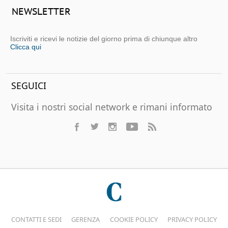
NEWSLETTER
Iscriviti e ricevi le notizie del giorno prima di chiunque altro
Clicca qui
SEGUICI
Visita i nostri social network e rimani informato
CONTATTI E SEDI
GERENZA
COOKIE POLICY
PRIVACY POLICY