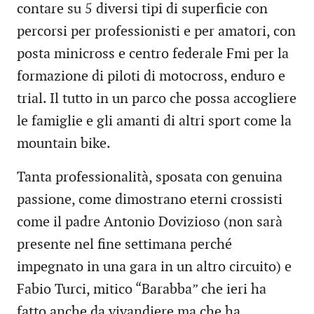
contare su 5 diversi tipi di superficie con
percorsi per professionisti e per amatori, con
posta minicross e centro federale Fmi per la
formazione di piloti di motocross, enduro e
trial. Il tutto in un parco che possa accogliere
le famiglie e gli amanti di altri sport come la
mountain bike.
Tanta professionalità, sposata con genuina
passione, come dimostrano eterni crossisti
come il padre Antonio Dovizioso (non sarà
presente nel fine settimana perché
impegnato in una gara in un altro circuito) e
Fabio Turci, mitico “Barabba” che ieri ha
fatto anche da vivandiere ma che ha