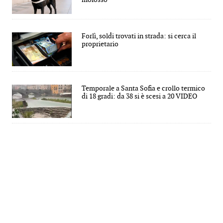
Forlì, soldi trovati in strada: si cerca il
proprietario
Temporale a Santa Sofia e crollo termico
di 18 gradi: da 38 si è scesi a 20 VIDEO