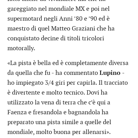
gareggiato nel mondiale MX e poi nel
supermotard negli Anni ’80 e ’90 ed è
maestro di quel Matteo Graziani che ha
conquistato decine di titoli tricolori
motorally.
«La pista è bella ed è completamente diversa
da quella che fu - ha commentato
Lupino
-
ho impiegato 3/4 giri per capirla. Il tracciato
è divertente e molto tecnico. Dovi ha
utilizzato la vena di terra che c’è qui a
Faenza e fresandola e bagnandola ha
preparato una pista simile a quelle del
mondiale, molto buona per allenarsi».