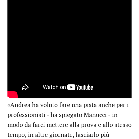
«Andrea ha voluto fare una pista anche per i
professionisti - ha spiegato Manucci - in
modo da farci mettere alla prova e allo stesso
tempo, in altre giornate, lasciarlo più