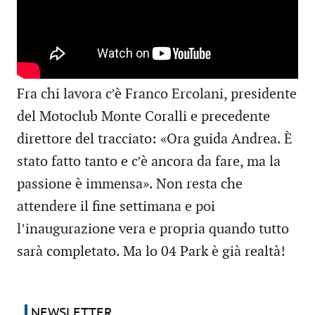
Fra chi lavora c’è Franco Ercolani, presidente
del Motoclub Monte Coralli e precedente
direttore del tracciato: «Ora guida Andrea. È
stato fatto tanto e c’è ancora da fare, ma la
passione è immensa». Non resta che
attendere il fine settimana e poi
l’inaugurazione vera e propria quando tutto
sarà completato. Ma lo 04 Park è già realtà!
NEWSLETTER