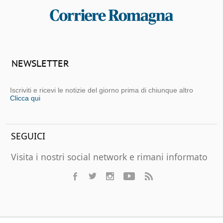
NEWSLETTER
Iscriviti e ricevi le notizie del giorno prima di chiunque altro
Clicca qui
SEGUICI
Visita i nostri social network e rimani informato