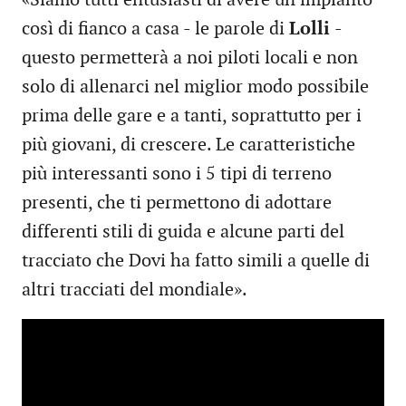
«Siamo tutti entusiasti di avere un impianto
così di fianco a casa - le parole di
Lolli
-
questo permetterà a noi piloti locali e non
solo di allenarci nel miglior modo possibile
prima delle gare e a tanti, soprattutto per i
più giovani, di crescere. Le caratteristiche
più interessanti sono i 5 tipi di terreno
presenti, che ti permettono di adottare
differenti stili di guida e alcune parti del
tracciato che Dovi ha fatto simili a quelle di
altri tracciati del mondiale».