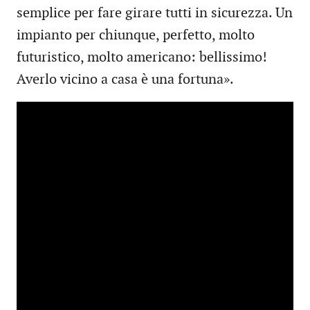
semplice per fare girare tutti in sicurezza. Un
impianto per chiunque, perfetto, molto
futuristico, molto americano: bellissimo!
Averlo vicino a casa è una fortuna».