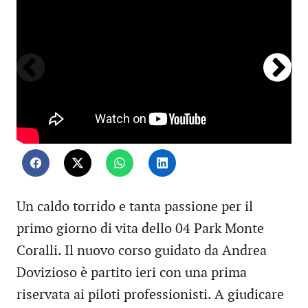
Un caldo torrido e tanta passione per il
primo giorno di vita dello 04 Park Monte
Coralli. Il nuovo corso guidato da Andrea
Dovizioso è partito ieri con una prima
riservata ai piloti professionisti. A giudicare