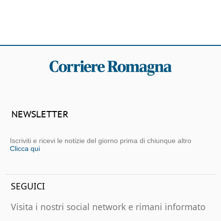
NEWSLETTER
Iscriviti e ricevi le notizie del giorno prima di chiunque altro
Clicca qui
SEGUICI
Visita i nostri social network e rimani informato