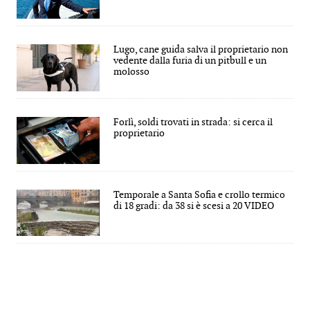
Lugo, cane guida salva il proprietario non
vedente dalla furia di un pitbull e un
molosso
Forlì, soldi trovati in strada: si cerca il
proprietario
Temporale a Santa Sofia e crollo termico
di 18 gradi: da 38 si è scesi a 20 VIDEO