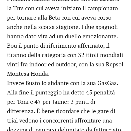
la Trrs con cui aveva iniziato il campionato
per tornare alla Beta con cui aveva corso
anche nella scorsa stagione. I due spagnoli
hanno dato vita ad un duello emozionante.
Bou il punto di riferimento affermato, il
tiranno della categoria con 32 titoli mondiali
vinti fra indoor ed outdoor, con la sua Repsol
Montesa Honda.
Invece Busto lo sfidante con la sua GasGas.
Alla fine il punteggio ha detto 45 penalità
per Toni e 47 per Jaime: 2 punti di
differenza. È bene ricordare che le gare di
trial vedono i concorrenti affrontare una
dozzina di percorsi delimitato da fettucciato