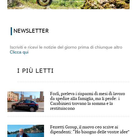
NEWSLETTER
Iscriviti e ricevi le notizie del giorno prima di chiunque altro
Clicca qui
I PIÙ LETTI
Forlì, preleva i risparmi di mesi di lavoro
da spedire alla famiglia, ma li perde: i
Carabinieri trovano la somma e la
restituiscono
Ferretti Group, il nuovo ceo scrive ai
dipendenti: “Ho bisogno delle vostre idee”