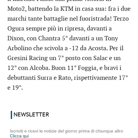
Moto2, battendo la KTM in casa sua: fra i due
marchi tante battaglie nel fuoristrada! Terzo
Ogura sempre più in ripresa, davanti a
Dixon, con Chantra 5° davanti a un Tony
Arbolino che scivola a -12 da Acosta. Per il
Gresini Racing un 7° posto con Salac e un
12° con Alcoba. Buon 11° Foggia, e bravi i
debuttanti Surra e Rato, rispettivamente 17°
e 19°.
NEWSLETTER
Iscriviti e ricevi le notizie del giorno prima di chiunque altro
Clicca qui