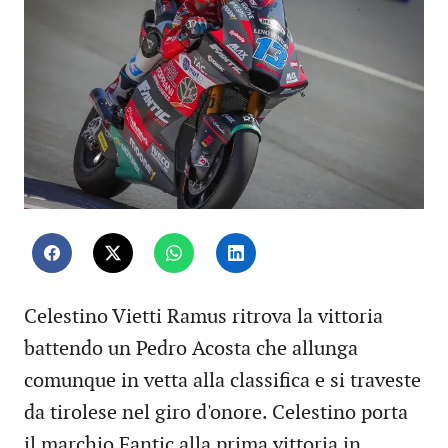
Celestino Vietti Ramus ritrova la vittoria
battendo un Pedro Acosta che allunga
comunque in vetta alla classifica e si traveste
da tirolese nel giro d'onore. Celestino porta
il marchio Fantic alla prima vittoria in