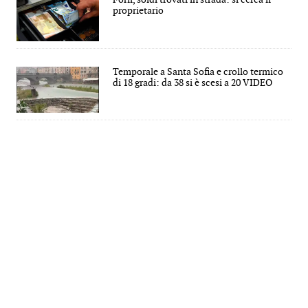
proprietario
Temporale a Santa Sofia e crollo termico
di 18 gradi: da 38 si è scesi a 20 VIDEO