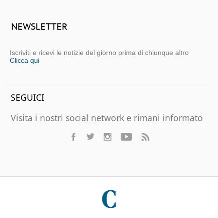
NEWSLETTER
Iscriviti e ricevi le notizie del giorno prima di chiunque altro
Clicca qui
SEGUICI
Visita i nostri social network e rimani informato