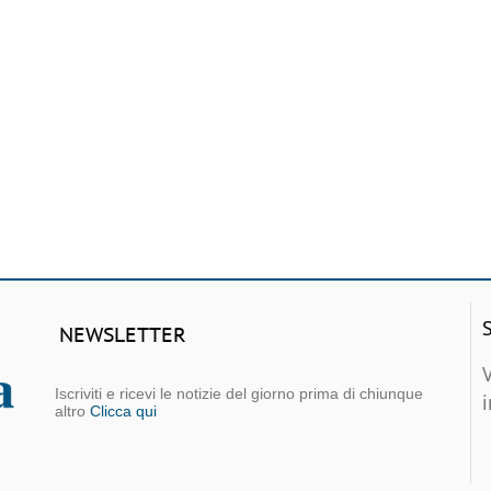
NEWSLETTER
Iscriviti e ricevi le notizie del giorno prima di chiunque
altro
Clicca qui