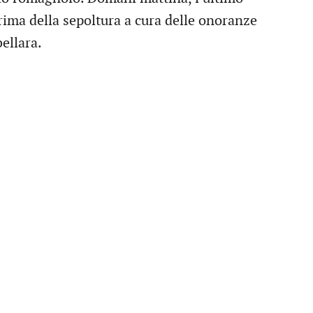
prima della sepoltura a cura delle onoranze
ellara.