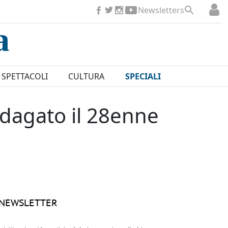
Newsletters
SPETTACOLI
CULTURA
SPECIALI
ndagato il 28enne
NEWSLETTER