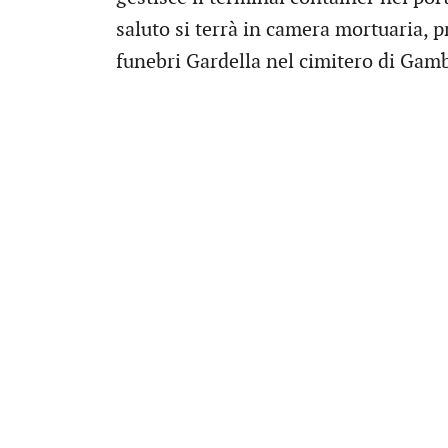
saluto si terrà in camera mortuaria, 
funebri Gardella nel cimitero di Gamb