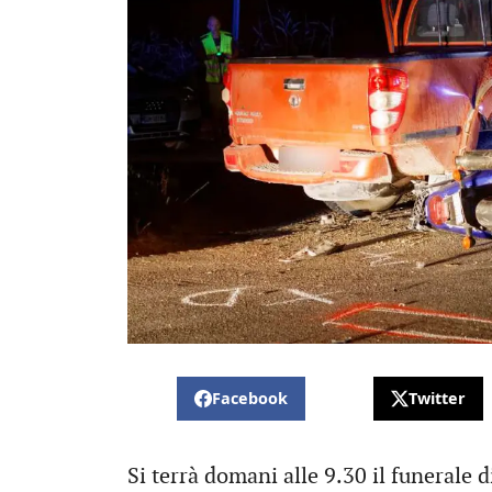
Facebook
Twitter
Si terrà domani alle 9.30 il funerale 