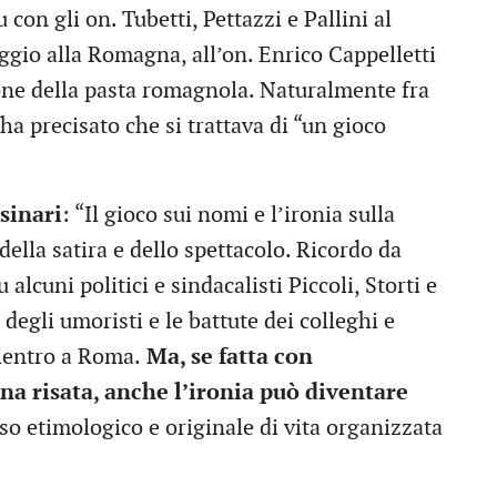
con gli on. Tubetti, Pettazzi e Pallini al
ggio alla Romagna, all’on. Enrico Cappelletti
ione della pasta romagnola. Naturalmente fra
ha precisato che si trattava di “un gioco
sinari
: “Il gioco sui nomi e l’ironia sulla
della satira e dello spettacolo. Ricordo da
alcuni politici e sindacalisti Piccoli, Storti e
degli umoristi e le battute dei colleghi e
rientro a Roma.
Ma, se fatta con
na risata, anche l’ironia può diventare
nso etimologico e originale di vita organizzata