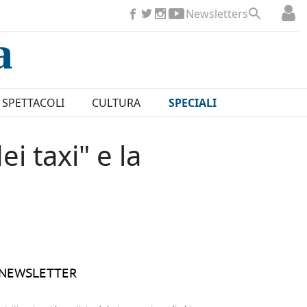
Newsletters
SPETTACOLI
CULTURA
SPECIALI
ei taxi" e la
NEWSLETTER