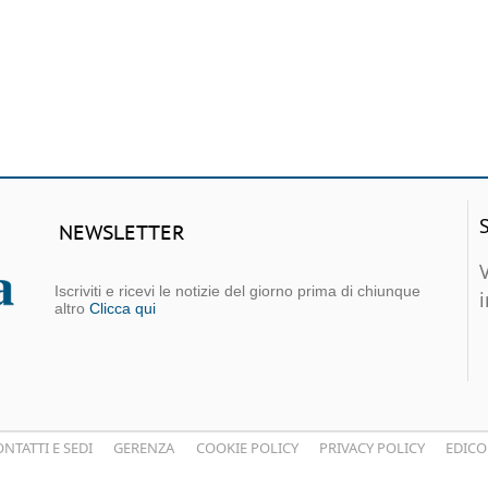
NEWSLETTER
Iscriviti e ricevi le notizie del giorno prima di chiunque
altro
Clicca qui
NTATTI E SEDI
GERENZA
COOKIE POLICY
PRIVACY POLICY
EDICO