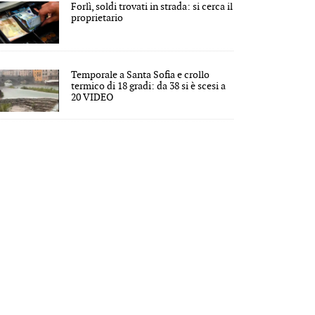
Forlì, soldi trovati in strada: si cerca il
proprietario
Temporale a Santa Sofia e crollo
termico di 18 gradi: da 38 si è scesi a
20 VIDEO