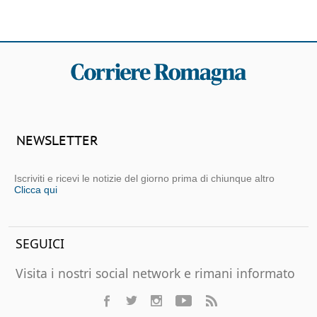
NEWSLETTER
Iscriviti e ricevi le notizie del giorno prima di chiunque altro
Clicca qui
SEGUICI
Visita i nostri social network e rimani informato