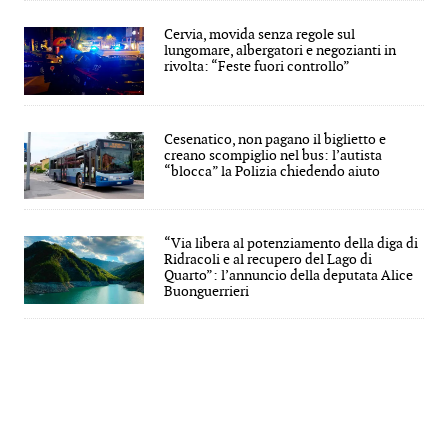
Cervia, movida senza regole sul
lungomare, albergatori e negozianti in
rivolta: “Feste fuori controllo”
Cesenatico, non pagano il biglietto e
creano scompiglio nel bus: l’autista
“blocca” la Polizia chiedendo aiuto
“Via libera al potenziamento della diga di
Ridracoli e al recupero del Lago di
Quarto”: l’annuncio della deputata Alice
Buonguerrieri