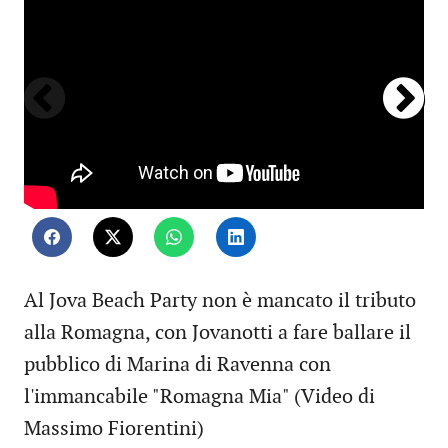
Al Jova Beach Party non è mancato il tributo
alla Romagna, con Jovanotti a fare ballare il
pubblico di Marina di Ravenna con
l'immancabile "Romagna Mia" (Video di
Massimo Fiorentini)