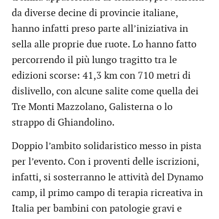
da diverse decine di provincie italiane,
hanno infatti preso parte all’iniziativa in
sella alle proprie due ruote. Lo hanno fatto
percorrendo il più lungo tragitto tra le
edizioni scorse: 41,3 km con 710 metri di
dislivello, con alcune salite come quella dei
Tre Monti Mazzolano, Galisterna o lo
strappo di Ghiandolino.
Doppio l’ambito solidaristico messo in pista
per l’evento. Con i proventi delle iscrizioni,
infatti, si sosterranno le attività del Dynamo
camp, il primo campo di terapia ricreativa in
Italia per bambini con patologie gravi e