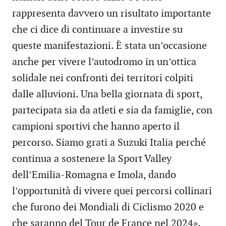
rappresenta davvero un risultato importante
che ci dice di continuare a investire su
queste manifestazioni. È stata un’occasione
anche per vivere l’autodromo in un’ottica
solidale nei confronti dei territori colpiti
dalle alluvioni. Una bella giornata di sport,
partecipata sia da atleti e sia da famiglie, con
campioni sportivi che hanno aperto il
percorso. Siamo grati a Suzuki Italia perché
continua a sostenere la Sport Valley
dell’Emilia-Romagna e Imola, dando
l’opportunità di vivere quei percorsi collinari
che furono dei Mondiali di Ciclismo 2020 e
che saranno del Tour de France nel 2024».