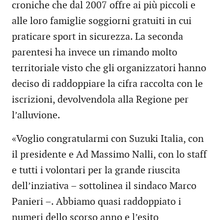
croniche che dal 2007 offre ai più piccoli e
alle loro famiglie soggiorni gratuiti in cui
praticare sport in sicurezza. La seconda
parentesi ha invece un rimando molto
territoriale visto che gli organizzatori hanno
deciso di raddoppiare la cifra raccolta con le
iscrizioni, devolvendola alla Regione per
l’alluvione.
«Voglio congratularmi con Suzuki Italia, con
il presidente e Ad Massimo Nalli, con lo staff
e tutti i volontari per la grande riuscita
dell’inziativa – sottolinea il sindaco Marco
Panieri –. Abbiamo quasi raddoppiato i
numeri dello scorso anno e l’esito