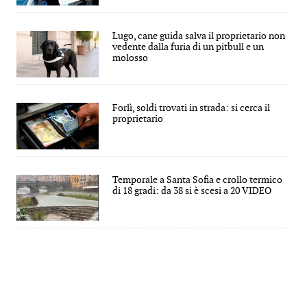
Lugo, cane guida salva il proprietario non
vedente dalla furia di un pitbull e un
molosso
Forlì, soldi trovati in strada: si cerca il
proprietario
Temporale a Santa Sofia e crollo termico
di 18 gradi: da 38 si è scesi a 20 VIDEO