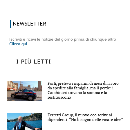
NEWSLETTER
Iscriviti e ricevi le notizie del giorno prima di chiunque altro
Clicca qui
I PIÙ LETTI
Forlì, preleva i risparmi di mesi di lavoro
da spedire alla famiglia, ma li perde: i
Carabinieri trovano la somma e la
restituiscono
Ferretti Group, il nuovo ceo scrive ai
dipendenti: “Ho bisogno delle vostre idee”