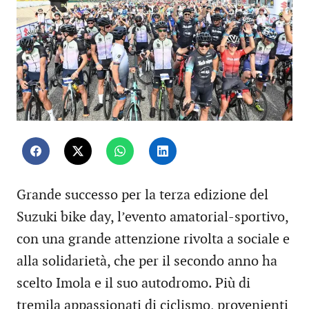
Grande successo per la terza edizione del
Suzuki bike day, l’evento amatorial-sportivo,
con una grande attenzione rivolta a sociale e
alla solidarietà, che per il secondo anno ha
scelto Imola e il suo autodromo. Più di
tremila appassionati di ciclismo, provenienti