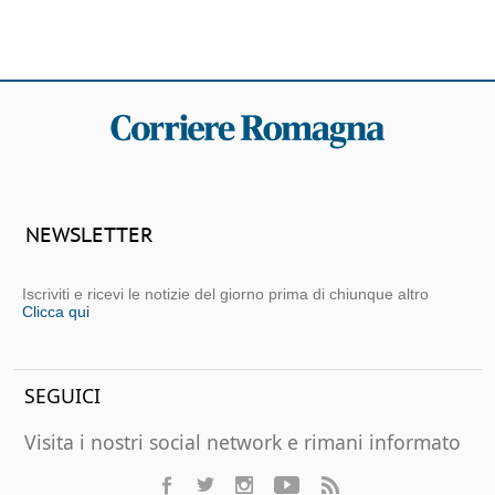
NEWSLETTER
Iscriviti e ricevi le notizie del giorno prima di chiunque altro
Clicca qui
SEGUICI
Visita i nostri social network e rimani informato