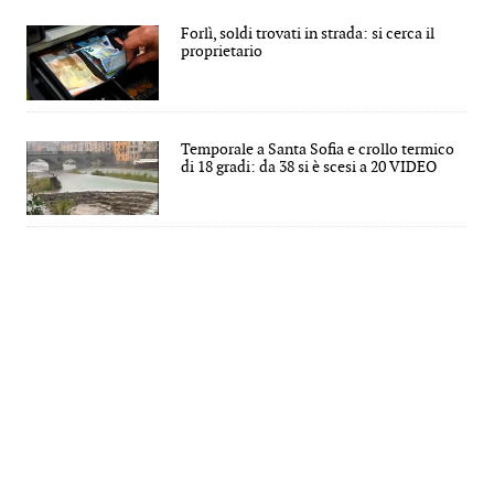
Forlì, soldi trovati in strada: si cerca il
proprietario
Temporale a Santa Sofia e crollo termico
di 18 gradi: da 38 si è scesi a 20 VIDEO