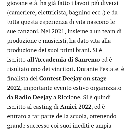
giovane età, ha già fatto i lavori più diversi
(cameriere, elettricista, bagnino ecc..) e da
tutta questa esperienza di vita nascono le
sue canzoni. Nel 2021, insieme a un team di
produzione e musicisti, ha dato vita alla
produzione dei suoi primi brani. Si è
iscritto
all’Accademia di Sanremo
ed è
risultato uno dei vincitori. Durante l’estate, è
finalista del
Contest Deejay on stage
2022,
importante evento estivo organizzato
da
Radio Deejay
a Riccione. Si è quindi
iscritto al casting di
Amici 2022
, ed è
entrato a far parte della scuola, ottenendo
grande successo coi suoi inediti e ampia