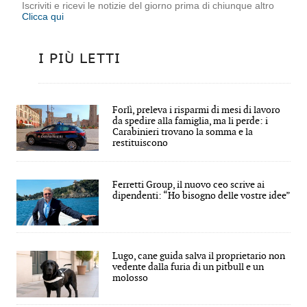
Iscriviti e ricevi le notizie del giorno prima di chiunque altro
Clicca qui
I PIÙ LETTI
Forlì, preleva i risparmi di mesi di lavoro
da spedire alla famiglia, ma li perde: i
Carabinieri trovano la somma e la
restituiscono
Ferretti Group, il nuovo ceo scrive ai
dipendenti: “Ho bisogno delle vostre idee”
Lugo, cane guida salva il proprietario non
vedente dalla furia di un pitbull e un
molosso