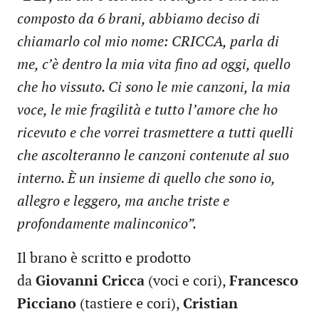
composto da 6 brani, abbiamo deciso di
chiamarlo col mio nome: CRICCA, parla di
me, c’è dentro la mia vita fino ad oggi, quello
che ho vissuto. Ci sono le mie canzoni, la mia
voce, le mie fragilità e tutto l’amore che ho
ricevuto e che vorrei trasmettere a tutti quelli
che ascolteranno le canzoni contenute al suo
interno. È un insieme di quello che sono io,
allegro e leggero, ma anche triste e
profondamente malinconico”.
Il brano è scritto e prodotto
da
Giovanni Cricca
(voci e cori),
Francesco
Picciano
(tastiere e cori),
Cristian