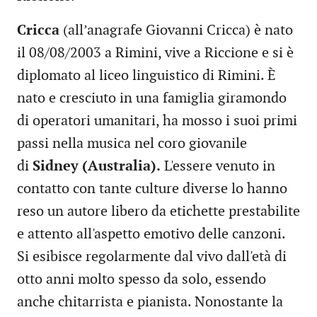
Cricca
(all’anagrafe Giovanni Cricca) è nato
il 08/08/2003 a Rimini, vive a Riccione e si è
diplomato al liceo linguistico di Rimini. È
nato e cresciuto in una famiglia giramondo
di operatori umanitari, ha mosso i suoi primi
passi nella musica nel coro giovanile
di
Sidney (Australia).
L'essere venuto in
contatto con tante culture diverse lo hanno
reso un autore libero da etichette prestabilite
e attento all'aspetto emotivo delle canzoni.
Si esibisce regolarmente dal vivo dall'età di
otto anni molto spesso da solo, essendo
anche chitarrista e pianista. Nonostante la