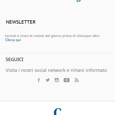
NEWSLETTER
Iscriviti e ricevi le notizie del giorno prima di chiunque altro
Clicca qui
SEGUICI
Visita i nostri social network e rimani informato