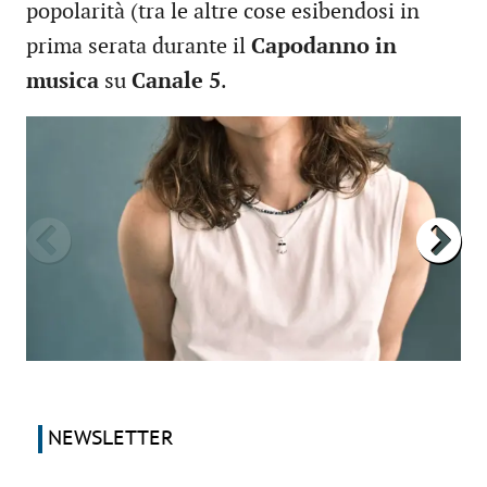
popolarità (tra le altre cose esibendosi in
prima serata durante il
Capodanno in
musica
su
Canale 5
.
NEWSLETTER