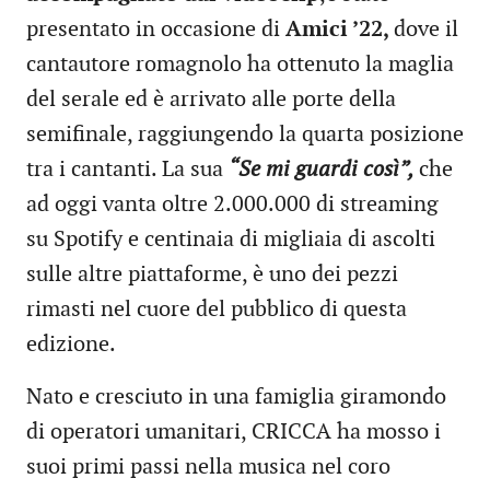
presentato in occasione di
Amici ’22,
dove il
cantautore romagnolo ha ottenuto la maglia
del serale ed è arrivato alle porte della
semifinale, raggiungendo la quarta posizione
tra i cantanti. La sua
“Se mi guardi così”,
che
ad oggi vanta oltre 2.000.000 di streaming
su Spotify e centinaia di migliaia di ascolti
sulle altre piattaforme, è uno dei pezzi
rimasti nel cuore del pubblico di questa
edizione.
Nato e cresciuto in una famiglia giramondo
di operatori umanitari, CRICCA ha mosso i
suoi primi passi nella musica nel coro