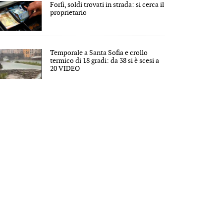
Forlì, soldi trovati in strada: si cerca il
proprietario
Temporale a Santa Sofia e crollo
termico di 18 gradi: da 38 si è scesi a
20 VIDEO