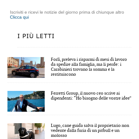
Iscriviti e ricevi le notizie del giorno prima di chiunque altro
Clicca qui
I PIÙ LETTI
Forlì, preleva i risparmi di mesi di lavoro
da spedire alla famiglia, ma li perde: i
Carabinieri trovano la somma e la
restituiscono
Ferretti Group, il nuovo ceo scrive ai
dipendenti: “Ho bisogno delle vostre idee”
Lugo, cane guida salva il proprietario non
vedente dalla furia di un pitbull e un
molosso