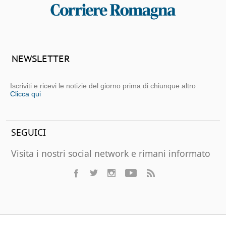
NEWSLETTER
Iscriviti e ricevi le notizie del giorno prima di chiunque altro
Clicca qui
SEGUICI
Visita i nostri social network e rimani informato