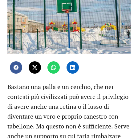
Bastano una palla e un cerchio, che nei
contesti più civilizzati può avere il privilegio
di avere anche una retina o il lusso di
diventare un vero e proprio canestro con
tabellone. Ma questo non è sufficiente. Serve
anche un supporto su cui farla rimbalzare,