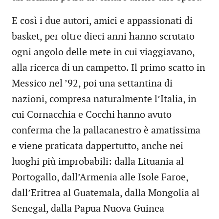
E così i due autori, amici e appassionati di
basket, per oltre dieci anni hanno scrutato
ogni angolo delle mete in cui viaggiavano,
alla ricerca di un campetto. Il primo scatto in
Messico nel ’92, poi una settantina di
nazioni, compresa naturalmente l’Italia, in
cui Cornacchia e Cocchi hanno avuto
conferma che la pallacanestro è amatissima
e viene praticata dappertutto, anche nei
luoghi più improbabili: dalla Lituania al
Portogallo, dall’Armenia alle Isole Faroe,
dall’Eritrea al Guatemala, dalla Mongolia al
Senegal, dalla Papua Nuova Guinea