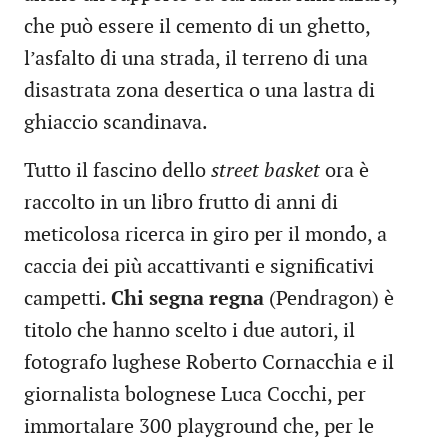
che può essere il cemento di un ghetto,
l’asfalto di una strada, il terreno di una
disastrata zona desertica o una lastra di
ghiaccio scandinava.
Tutto il fascino dello
street basket
ora è
raccolto in un libro frutto di anni di
meticolosa ricerca in giro per il mondo, a
caccia dei più accattivanti e significativi
campetti.
Chi segna regna
(Pendragon) è
titolo che hanno scelto i due autori, il
fotografo lughese Roberto Cornacchia e il
giornalista bolognese Luca Cocchi, per
immortalare 300 playground che, per le