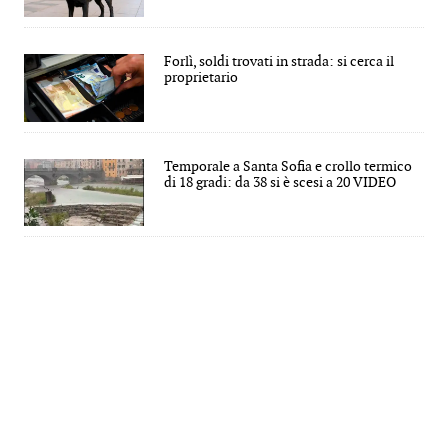
Forlì, soldi trovati in strada: si cerca il
proprietario
Temporale a Santa Sofia e crollo termico
di 18 gradi: da 38 si è scesi a 20 VIDEO