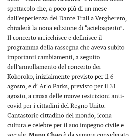
spettacolo che, a poco più di un mese
dall’esperienza del Dante Trail a Verghereto,
chiuderà la nona edizione di “acieloaperto”.
Il concerto arricchisce e definisce il
programma della rassegna che aveva subito
importanti cambiamenti, a seguito
dell’annullamento del concerto dei
Kokoroko, inizialmente previsto per il 6
agosto, e di Arlo Parks, previsto per il 31
agosto, a causa delle nuove restrizioni anti-
covid per i cittadini del Regno Unito.
Cantastorie cittadino del mondo, icona
culturale celebre per il suo impegno civile e
sociale,
Manu Chao
è da sempre considerato