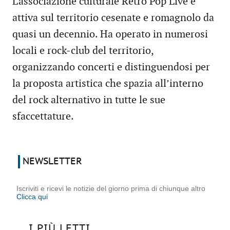
L'associazione culturale Retro Pop Live è
attiva sul territorio cesenate e romagnolo da
quasi un decennio. Ha operato in numerosi
locali e rock-club del territorio,
organizzando concerti e distinguendosi per
la proposta artistica che spazia all’interno
del rock alternativo in tutte le sue
sfaccettature.
NEWSLETTER
Iscriviti e ricevi le notizie del giorno prima di chiunque altro
Clicca qui
I PIÙ LETTI