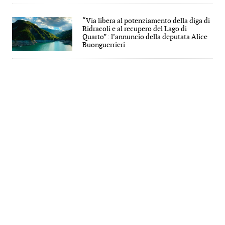
“Via libera al potenziamento della diga di
Ridracoli e al recupero del Lago di
Quarto”: l’annuncio della deputata Alice
Buonguerrieri