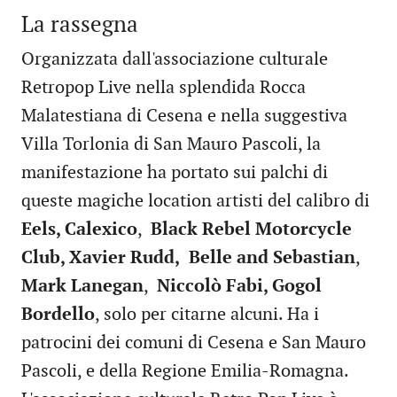
La rassegna
Organizzata dall'associazione culturale
Retropop Live nella splendida Rocca
Malatestiana di Cesena e nella suggestiva
Villa Torlonia di San Mauro Pascoli, la
manifestazione ha portato sui palchi di
queste magiche location artisti del calibro di
Eels, Calexico
,
Black Rebel Motorcycle
Club, Xavier Rudd,
Belle and Sebastian
,
Mark Lanegan
,
Niccolò Fabi, Gogol
Bordello
, solo per citarne alcuni. Ha i
patrocini dei comuni di Cesena e San Mauro
Pascoli, e della Regione Emilia-Romagna.