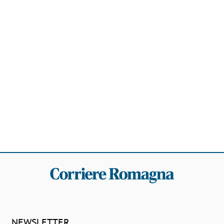
NEWSLETTER