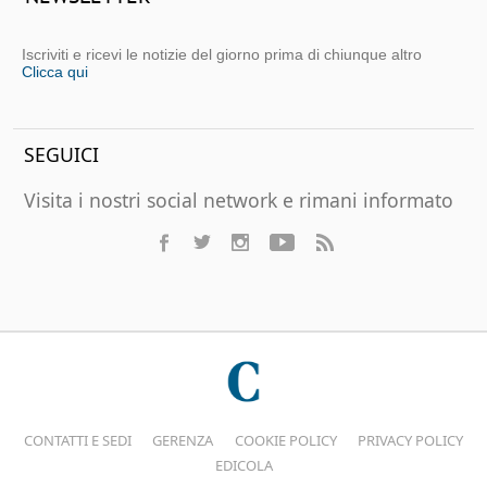
Iscriviti e ricevi le notizie del giorno prima di chiunque altro
Clicca qui
SEGUICI
Visita i nostri social network e rimani informato
CONTATTI E SEDI
GERENZA
COOKIE POLICY
PRIVACY POLICY
EDICOLA