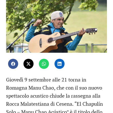
Giovedì 9 settembre alle 21 torna in
Romagna Manu Chao, che con il suo nuovo
spettacolo acustico chiude la rassegna alla
Rocca Malatestiana di Cesena. “El Chapulín
Solo – Manu Chao Acústico” è il titolo dello