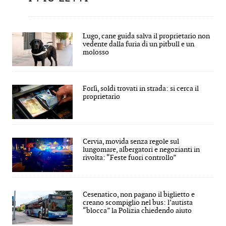
Lugo, cane guida salva il proprietario non
vedente dalla furia di un pitbull e un
molosso
Forlì, soldi trovati in strada: si cerca il
proprietario
Cervia, movida senza regole sul
lungomare, albergatori e negozianti in
rivolta: “Feste fuori controllo”
Cesenatico, non pagano il biglietto e
creano scompiglio nel bus: l’autista
“blocca” la Polizia chiedendo aiuto