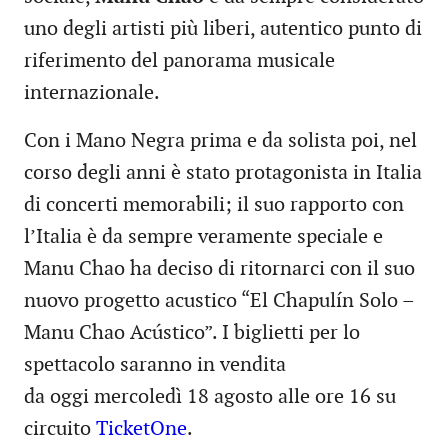
uno degli artisti più liberi, autentico punto di
riferimento del panorama musicale
internazionale.
Con i Mano Negra prima e da solista poi, nel
corso degli anni è stato protagonista in Italia
di concerti memorabili; il suo rapporto con
l’Italia è da sempre veramente speciale e
Manu Chao ha deciso di ritornarci con il suo
nuovo progetto acustico “El Chapulín Solo –
Manu Chao Acústico”. I biglietti per lo
spettacolo saranno in vendita
da oggi mercoledì 18 agosto alle ore 16 su
circuito
TicketOne
.