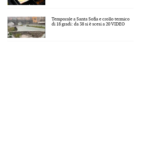
Temporale a Santa Sofia e crollo termico
di 18 gradi: da 38 si è scesi a 20 VIDEO