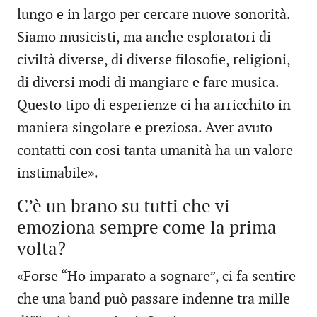
lungo e in largo per cercare nuove sonorità.
Siamo musicisti, ma anche esploratori di
civiltà diverse, di diverse filosofie, religioni,
di diversi modi di mangiare e fare musica.
Questo tipo di esperienze ci ha arricchito in
maniera singolare e preziosa. Aver avuto
contatti con cosi tanta umanità ha un valore
instimabile».
C’è un brano su tutti che vi
emoziona sempre come la prima
volta?
«Forse “Ho imparato a sognare”, ci fa sentire
che una band può passare indenne tra mille