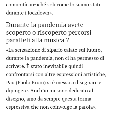
comunità anziché soli come lo siamo stati
durante i lockdown».
Durante la pandemia avete
scoperto o riscoperto percorsi
paralleli alla musica ?
«La sensazione di sipario calato sul futuro,
durante la pandemia, non ci ha permesso di
scrivere. È stato inevitabile quindi
confrontarsi con altre espressioni artistiche,
Pau (Paolo Bruni) si è messo a disegnare e
dipingere. Anch’io mi sono dedicato al
disegno, amo da sempre questa forma
espressiva che non coinvolge la parola».