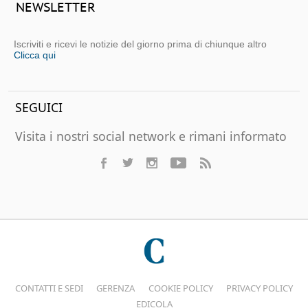
NEWSLETTER
Iscriviti e ricevi le notizie del giorno prima di chiunque altro
Clicca qui
SEGUICI
Visita i nostri social network e rimani informato
CONTATTI E SEDI
GERENZA
COOKIE POLICY
PRIVACY POLICY
EDICOLA