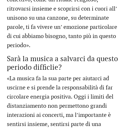
ritrovarsi insieme e scoprirsi con i cuori all’
unisono su una canzone, su determinate
parole, ti fa vivere un’ emozione particolare
di cui abbiamo bisogno, tanto più in questo
periodo».
Sarà la musica a salvarci da questo
periodo difficlie?
«La musica fa la sua parte per aiutarci ad
uscirne e si prende la responsabilità di far
circolare energia positiva. Oggi i limiti del
distanziamento non permettono grandi
interazioni ai concerti, ma l’importante è
sentirsi insieme, sentirsi parte di una