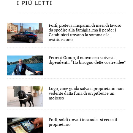
I PIÙ LETTI
Forlì, preleva i risparmi di mesi di lavoro
da spedire alla famiglia, ma li perde: i
Carabinieri trovano la somma e la
restituiscono
Ferretti Group, il nuovo ceo scrive ai
dipendenti: “Ho bisogno delle vostre idee”
Lugo, cane guida salva il proprietario non
vedente dalla furia di un pitbull e un
molosso
Forlì, soldi trovati in strada: si cerca il
proprietario