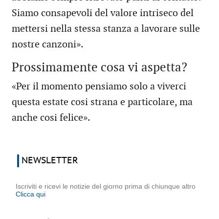
Siamo consapevoli del valore intriseco del
mettersi nella stessa stanza a lavorare sulle
nostre canzoni».
Prossimamente cosa vi aspetta?
«Per il momento pensiamo solo a viverci
questa estate cosi strana e particolare, ma
anche cosi felice».
NEWSLETTER
Iscriviti e ricevi le notizie del giorno prima di chiunque altro
Clicca qui