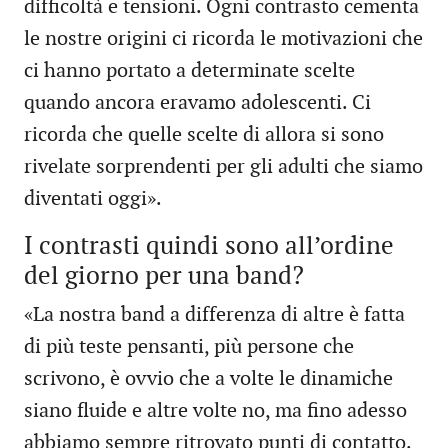
difficoltà e tensioni. Ogni contrasto cementa
le nostre origini ci ricorda le motivazioni che
ci hanno portato a determinate scelte
quando ancora eravamo adolescenti. Ci
ricorda che quelle scelte di allora si sono
rivelate sorprendenti per gli adulti che siamo
diventati oggi».
I contrasti quindi sono all’ordine
del giorno per una band?
«La nostra band a differenza di altre è fatta
di più teste pensanti, più persone che
scrivono, è ovvio che a volte le dinamiche
siano fluide e altre volte no, ma fino adesso
abbiamo sempre ritrovato punti di contatto.