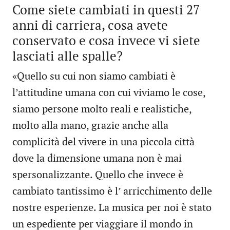
Come siete cambiati in questi 27
anni di carriera, cosa avete
conservato e cosa invece vi siete
lasciati alle spalle?
«Quello su cui non siamo cambiati è
l’attitudine umana con cui viviamo le cose,
siamo persone molto reali e realistiche,
molto alla mano, grazie anche alla
complicità del vivere in una piccola città
dove la dimensione umana non è mai
spersonalizzante. Quello che invece è
cambiato tantissimo è l’ arricchimento delle
nostre esperienze. La musica per noi è stato
un espediente per viaggiare il mondo in