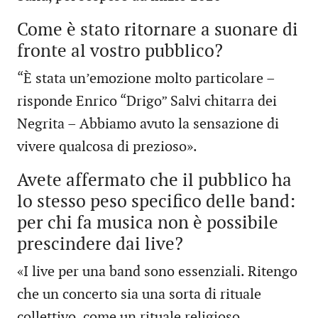
Come è stato ritornare a suonare di
fronte al vostro pubblico?
“È stata un’emozione molto particolare –
risponde Enrico “Drigo” Salvi chitarra dei
Negrita – Abbiamo avuto la sensazione di
vivere qualcosa di prezioso».
Avete affermato che il pubblico ha
lo stesso peso specifico delle band:
per chi fa musica non è possibile
prescindere dai live?
«I live per una band sono essenziali. Ritengo
che un concerto sia una sorta di rituale
collettivo, come un rituale religioso,