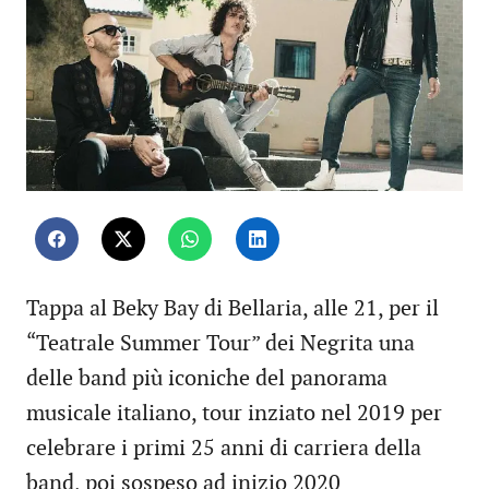
Tappa al Beky Bay di Bellaria, alle 21, per il
“Teatrale Summer Tour” dei Negrita una
delle band più iconiche del panorama
musicale italiano, tour inziato nel 2019 per
celebrare i primi 25 anni di carriera della
band, poi sospeso ad inizio 2020