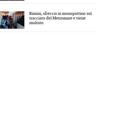
Rimini, sfreccia in monopattino sul
tracciato del Metromare e viene
multato