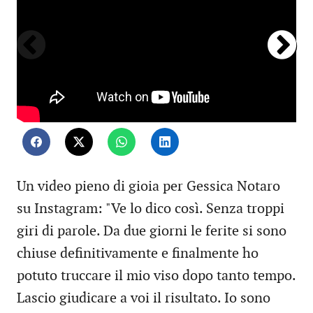
Un video pieno di gioia per Gessica Notaro
su Instagram: "Ve lo dico così. Senza troppi
giri di parole. Da due giorni le ferite si sono
chiuse definitivamente e finalmente ho
potuto truccare il mio viso dopo tanto tempo.
Lascio giudicare a voi il risultato. Io sono