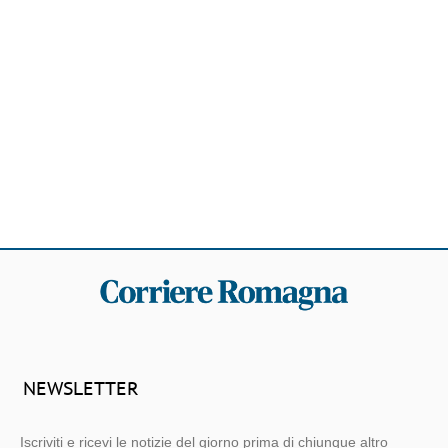
NEWSLETTER
Iscriviti e ricevi le notizie del giorno prima di chiunque altro