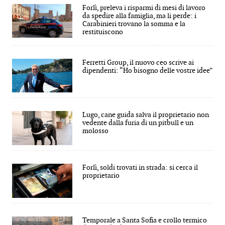
Forlì, preleva i risparmi di mesi di lavoro
da spedire alla famiglia, ma li perde: i
Carabinieri trovano la somma e la
restituiscono
Ferretti Group, il nuovo ceo scrive ai
dipendenti: “Ho bisogno delle vostre idee”
Lugo, cane guida salva il proprietario non
vedente dalla furia di un pitbull e un
molosso
Forlì, soldi trovati in strada: si cerca il
proprietario
Temporale a Santa Sofia e crollo termico