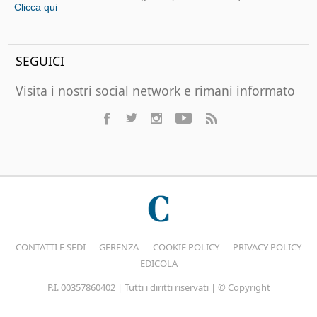
Clicca qui
SEGUICI
Visita i nostri social network e rimani informato
CONTATTI E SEDI
GERENZA
COOKIE POLICY
PRIVACY POLICY
EDICOLA
P.I. 00357860402 | Tutti i diritti riservati | © Copyright