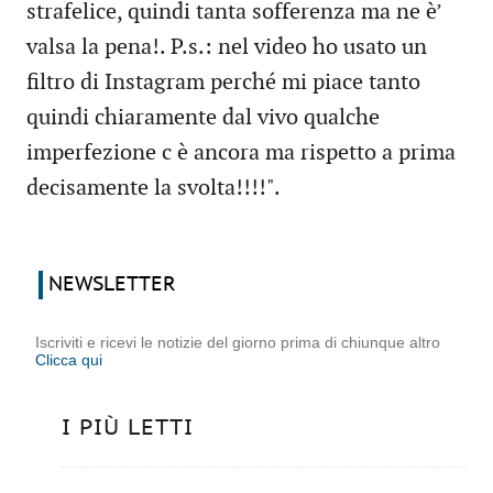
strafelice, quindi tanta sofferenza ma ne è’
valsa la pena!. P.s.: nel video ho usato un
filtro di Instagram perché mi piace tanto
quindi chiaramente dal vivo qualche
imperfezione c è ancora ma rispetto a prima
decisamente la svolta!!!!".
NEWSLETTER
Iscriviti e ricevi le notizie del giorno prima di chiunque altro
Clicca qui
I PIÙ LETTI