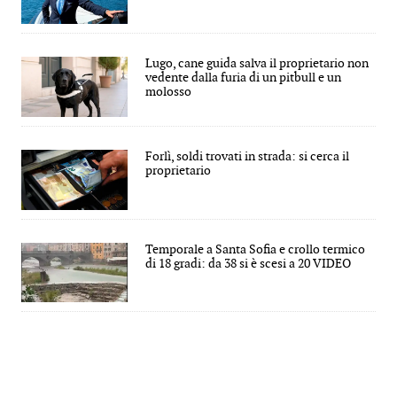
Lugo, cane guida salva il proprietario non
vedente dalla furia di un pitbull e un
molosso
Forlì, soldi trovati in strada: si cerca il
proprietario
Temporale a Santa Sofia e crollo termico
di 18 gradi: da 38 si è scesi a 20 VIDEO