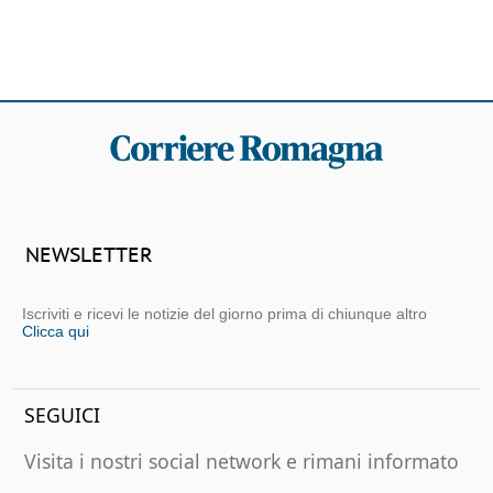
NEWSLETTER
Iscriviti e ricevi le notizie del giorno prima di chiunque altro
Clicca qui
SEGUICI
Visita i nostri social network e rimani informato