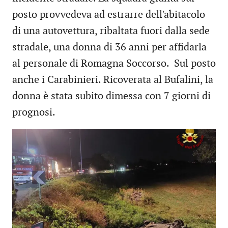
posto provvedeva ad estrarre dell'abitacolo
di una autovettura, ribaltata fuori dalla sede
stradale, una donna di 36 anni per affidarla
al personale di Romagna Soccorso. Sul posto
anche i Carabinieri. Ricoverata al Bufalini, la
donna è stata subito dimessa con 7 giorni di
prognosi.