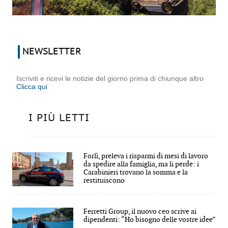
NEWSLETTER
Iscriviti e ricevi le notizie del giorno prima di chiunque altro
Clicca qui
I PIÙ LETTI
Forlì, preleva i risparmi di mesi di lavoro
da spedire alla famiglia, ma li perde: i
Carabinieri trovano la somma e la
restituiscono
Ferretti Group, il nuovo ceo scrive ai
dipendenti: “Ho bisogno delle vostre idee”