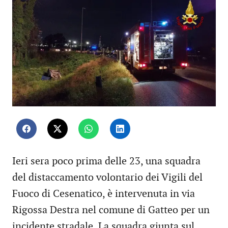
Ieri sera poco prima delle 23, una squadra
del distaccamento volontario dei Vigili del
Fuoco di Cesenatico, è intervenuta in via
Rigossa Destra nel comune di Gatteo per un
incidente stradale. La squadra giunta sul