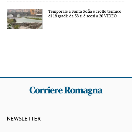
Temporale a Santa Sofia e crollo termico
di 18 gradi: da 38 si è scesi a 20 VIDEO
NEWSLETTER