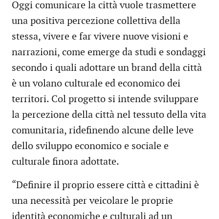
Oggi comunicare la città vuole trasmettere
una positiva percezione collettiva della
stessa, vivere e far vivere nuove visioni e
narrazioni, come emerge da studi e sondaggi
secondo i quali adottare un brand della città
è un volano culturale ed economico dei
territori. Col progetto si intende sviluppare
la percezione della città nel tessuto della vita
comunitaria, ridefinendo alcune delle leve
dello sviluppo economico e sociale e
culturale finora adottate.
“Definire il proprio essere città e cittadini è
una necessità per veicolare le proprie
identità economiche e culturali ad un