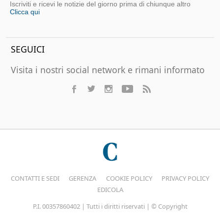
Iscriviti e ricevi le notizie del giorno prima di chiunque altro
Clicca qui
SEGUICI
Visita i nostri social network e rimani informato
CONTATTI E SEDI
GERENZA
COOKIE POLICY
PRIVACY POLICY
EDICOLA
P.I. 00357860402 | Tutti i diritti riservati | © Copyright