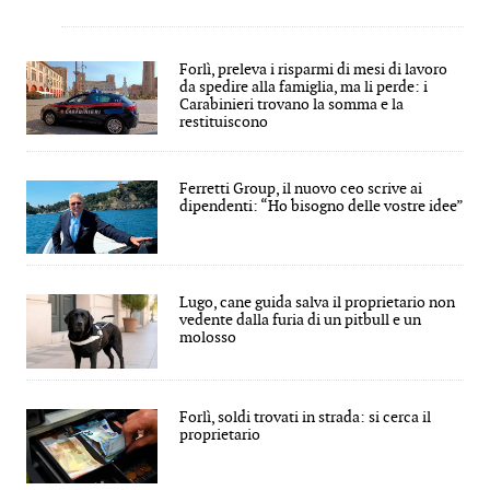
Forlì, preleva i risparmi di mesi di lavoro
da spedire alla famiglia, ma li perde: i
Carabinieri trovano la somma e la
restituiscono
Ferretti Group, il nuovo ceo scrive ai
dipendenti: “Ho bisogno delle vostre idee”
Lugo, cane guida salva il proprietario non
vedente dalla furia di un pitbull e un
molosso
Forlì, soldi trovati in strada: si cerca il
proprietario