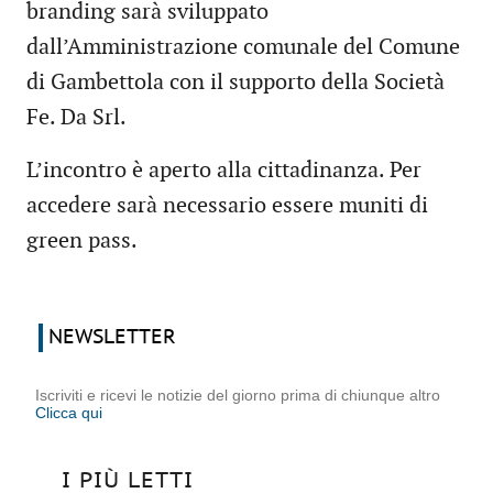
branding sarà sviluppato
dall’Amministrazione comunale del Comune
di Gambettola con il supporto della Società
Fe. Da Srl.
L’incontro è aperto alla cittadinanza. Per
accedere sarà necessario essere muniti di
green pass.
NEWSLETTER
Iscriviti e ricevi le notizie del giorno prima di chiunque altro
Clicca qui
I PIÙ LETTI