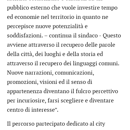
pubblico esterno che vuole investire tempo
ed economie nel territorio in quanto ne
percepisce nuove potenzialità e
soddisfazioni. – continua il sindaco - Questo
avviene attraverso il recupero delle parole
della città, dei luoghi e della storia ed
attraverso il recupero dei linguaggi comuni.
Nuove narrazioni, comunicazioni,
promozioni, visioni ed il senso di
appartenenza diventano il fulcro percettivo
per incuriosire, farsi scegliere e diventare
centro di interesse”.
Il percorso partecipato dedicato al city