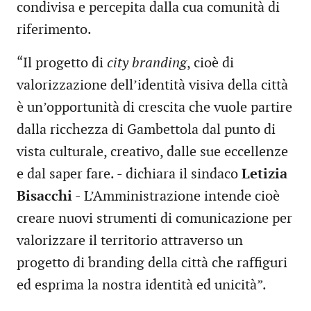
condivisa e percepita dalla cua comunità di
riferimento.
“Il progetto di
city branding
, cioè di
valorizzazione dell’identità visiva della città
è un’opportunità di crescita che vuole partire
dalla ricchezza di Gambettola dal punto di
vista culturale, creativo, dalle sue eccellenze
e dal saper fare. - dichiara il sindaco
Letizia
Bisacchi -
L’Amministrazione intende cioè
creare nuovi strumenti di comunicazione per
valorizzare il territorio attraverso un
progetto di branding della città che raffiguri
ed esprima la nostra identità ed unicità”.