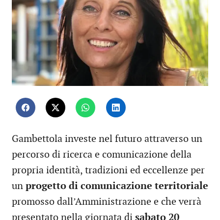
Gambettola investe nel futuro attraverso un
percorso di ricerca e comunicazione della
propria identità, tradizioni ed eccellenze per
un
progetto di comunicazione territoriale
promosso dall’Amministrazione e che verrà
presentato nella giornata di
sabato 20