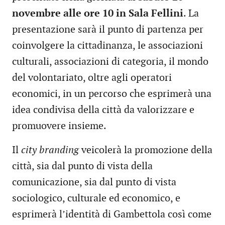
novembre alle ore 10 in Sala Fellini
. La
presentazione sarà il punto di partenza per
coinvolgere la cittadinanza, le associazioni
culturali, associazioni di categoria, il mondo
del volontariato, oltre agli operatori
economici, in un percorso che esprimerà una
idea condivisa della città da valorizzare e
promuovere insieme.
Il
city branding
veicolerà la promozione della
città, sia dal punto di vista della
comunicazione, sia dal punto di vista
sociologico, culturale ed economico, e
esprimerà l’identità di Gambettola così come