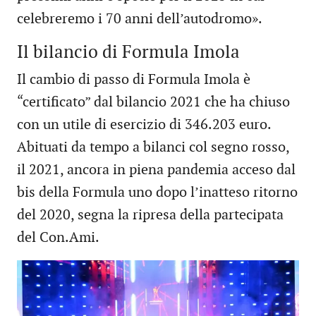
celebreremo i 70 anni dell’autodromo».
Il bilancio di Formula Imola
Il cambio di passo di Formula Imola è
“certificato” dal bilancio 2021 che ha chiuso
con un utile di esercizio di 346.203 euro.
Abituati da tempo a bilanci col segno rosso,
il 2021, ancora in piena pandemia acceso dal
bis della Formula uno dopo l’inatteso ritorno
del 2020, segna la ripresa della partecipata
del Con.Ami.