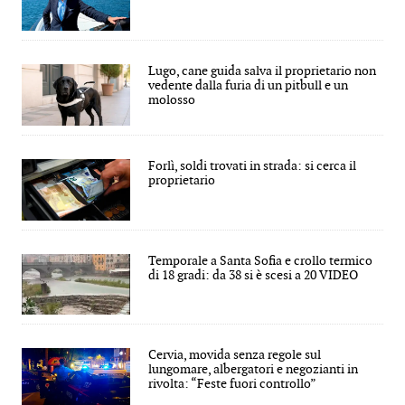
Lugo, cane guida salva il proprietario non
vedente dalla furia di un pitbull e un
molosso
Forlì, soldi trovati in strada: si cerca il
proprietario
Temporale a Santa Sofia e crollo termico
di 18 gradi: da 38 si è scesi a 20 VIDEO
Cervia, movida senza regole sul
lungomare, albergatori e negozianti in
rivolta: “Feste fuori controllo”