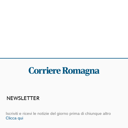
NEWSLETTER
Iscriviti e ricevi le notizie del giorno prima di chiunque altro
Clicca qui