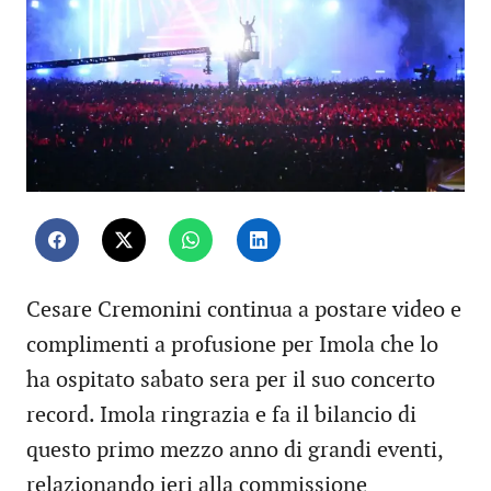
Cesare Cremonini continua a postare video e
complimenti a profusione per Imola che lo
ha ospitato sabato sera per il suo concerto
record. Imola ringrazia e fa il bilancio di
questo primo mezzo anno di grandi eventi,
relazionando ieri alla commissione