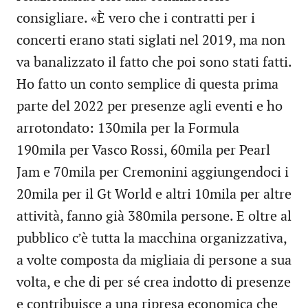
consigliare. «È vero che i contratti per i
concerti erano stati siglati nel 2019, ma non
va banalizzato il fatto che poi sono stati fatti.
Ho fatto un conto semplice di questa prima
parte del 2022 per presenze agli eventi e ho
arrotondato: 130mila per la Formula
190mila per Vasco Rossi, 60mila per Pearl
Jam e 70mila per Cremonini aggiungendoci i
20mila per il Gt World e altri 10mila per altre
attività, fanno già 380mila persone. E oltre al
pubblico c’è tutta la macchina organizzativa,
a volte composta da migliaia di persone a sua
volta, e che di per sé crea indotto di presenze
e contribuisce a una ripresa economica che