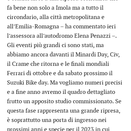
fa bene non solo a Imola ma a tutto il
circondario, alla città metropolitana e
all’Emilia-Romagna – ha commentato ieri
l’assessora all’autodromo Elena Penazzi –.
Gli eventi più grandi ci sono stati, ma
abbiamo ancora davanti il Minardi Day, Civ,
il Crame che ritorna e le finali mondiali
Ferrari di ottobre e da sabato prossimo il
Suzuki Bike day. Ma vogliamo numeri precisi
e a fine anno avremo il quadro dettagliato
frutto un apposito studio commissionato. Se
questa fase rappresenta una grande ripresa,
è soprattutto una porta di ingresso nei
prossimi anni e specie per il 2023 in cui