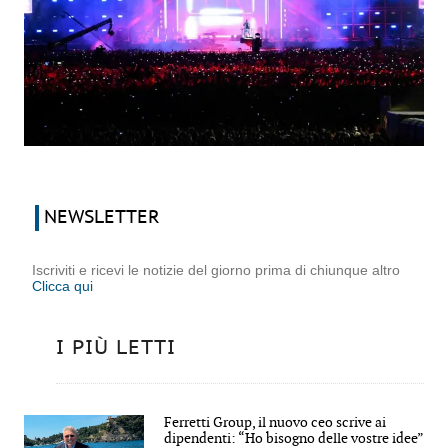
NEWSLETTER
Iscriviti e ricevi le notizie del giorno prima di chiunque altro
Clicca qui
I PIÙ LETTI
Ferretti Group, il nuovo ceo scrive ai
dipendenti: “Ho bisogno delle vostre idee”