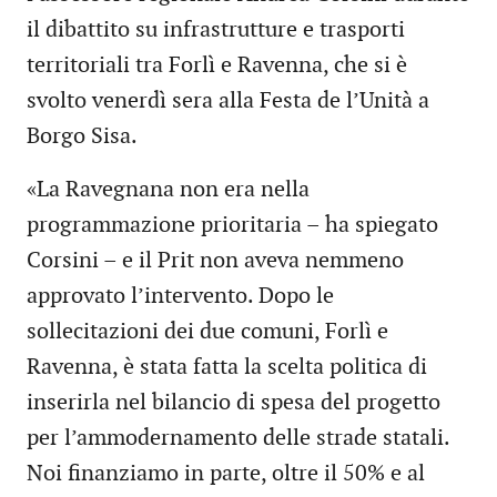
il dibattito su infrastrutture e trasporti
territoriali tra Forlì e Ravenna, che si è
svolto venerdì sera alla Festa de l’Unità a
Borgo Sisa.
«La Ravegnana non era nella
programmazione prioritaria – ha spiegato
Corsini – e il Prit non aveva nemmeno
approvato l’intervento. Dopo le
sollecitazioni dei due comuni, Forlì e
Ravenna, è stata fatta la scelta politica di
inserirla nel bilancio di spesa del progetto
per l’ammodernamento delle strade statali.
Noi finanziamo in parte, oltre il 50% e al