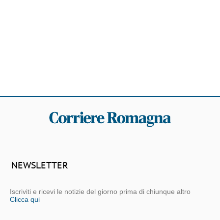
NEWSLETTER
Iscriviti e ricevi le notizie del giorno prima di chiunque altro
Clicca qui