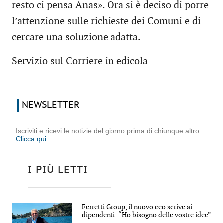
resto ci pensa Anas». Ora si è deciso di porre
l’attenzione sulle richieste dei Comuni e di
cercare una soluzione adatta.
Servizio sul Corriere in edicola
NEWSLETTER
Iscriviti e ricevi le notizie del giorno prima di chiunque altro
Clicca qui
I PIÙ LETTI
Ferretti Group, il nuovo ceo scrive ai
dipendenti: “Ho bisogno delle vostre idee”