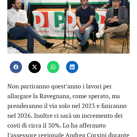
Non partiranno quest’anno i lavori per
allargare la Ravegnana, come sperato, ma
prenderanno il via solo nel 2023 e finiranno
nel 2026. Inoltre ci sarà un incremento dei
costi di circa il 30%. Lo ha affermato
l’assessore regionale Andrea Corsini durante