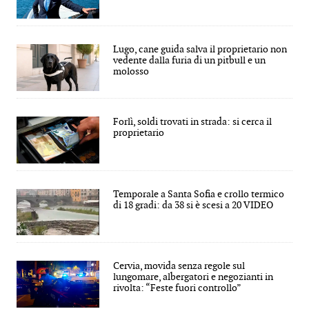
Lugo, cane guida salva il proprietario non
vedente dalla furia di un pitbull e un
molosso
Forlì, soldi trovati in strada: si cerca il
proprietario
Temporale a Santa Sofia e crollo termico
di 18 gradi: da 38 si è scesi a 20 VIDEO
Cervia, movida senza regole sul
lungomare, albergatori e negozianti in
rivolta: “Feste fuori controllo”