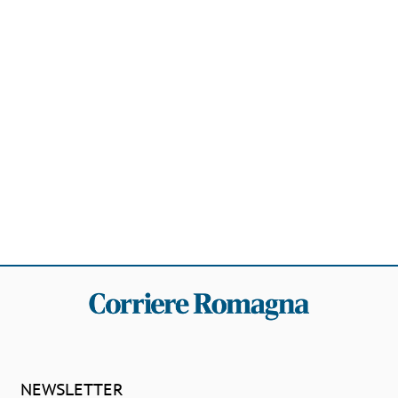
NEWSLETTER