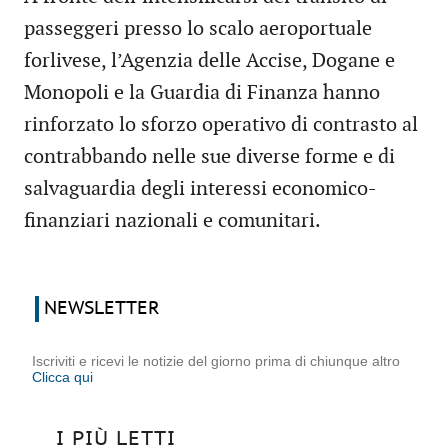
passeggeri presso lo scalo aeroportuale
forlivese, l’Agenzia delle Accise, Dogane e
Monopoli e la Guardia di Finanza hanno
rinforzato lo sforzo operativo di contrasto al
contrabbando nelle sue diverse forme e di
salvaguardia degli interessi economico-
finanziari nazionali e comunitari.
NEWSLETTER
Iscriviti e ricevi le notizie del giorno prima di chiunque altro
Clicca qui
I PIÙ LETTI