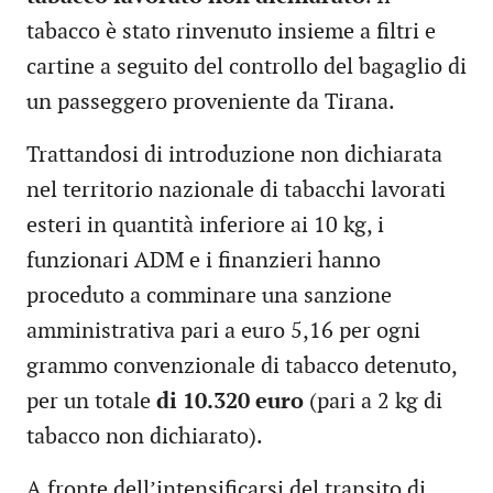
tabacco è stato rinvenuto insieme a filtri e
cartine a seguito del controllo del bagaglio di
un passeggero proveniente da Tirana.
Trattandosi di introduzione non dichiarata
nel territorio nazionale di tabacchi lavorati
esteri in quantità inferiore ai 10 kg, i
funzionari ADM e i finanzieri hanno
proceduto a comminare una sanzione
amministrativa pari a euro 5,16 per ogni
grammo convenzionale di tabacco detenuto,
per un totale
di 10.320 euro
(pari a 2 kg di
tabacco non dichiarato).
A fronte dell’intensificarsi del transito di