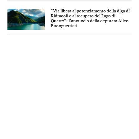
“Via libera al potenziamento della diga di
Ridracoli e al recupero del Lago di
Quarto”: l’annuncio della deputata Alice
Buonguerrieri