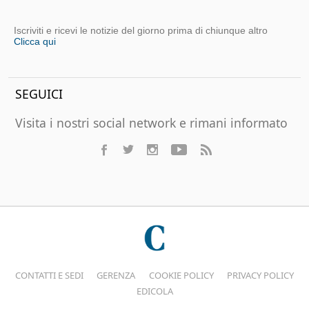
Iscriviti e ricevi le notizie del giorno prima di chiunque altro
Clicca qui
SEGUICI
Visita i nostri social network e rimani informato
CONTATTI E SEDI
GERENZA
COOKIE POLICY
PRIVACY POLICY
EDICOLA