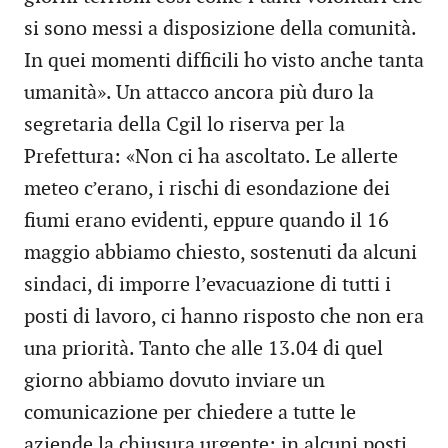
si sono messi a disposizione della comunità.
In quei momenti difficili ho visto anche tanta
umanità». Un attacco ancora più duro la
segretaria della Cgil lo riserva per la
Prefettura: «Non ci ha ascoltato. Le allerte
meteo c’erano, i rischi di esondazione dei
fiumi erano evidenti, eppure quando il 16
maggio abbiamo chiesto, sostenuti da alcuni
sindaci, di imporre l’evacuazione di tutti i
posti di lavoro, ci hanno risposto che non era
una priorità. Tanto che alle 13.04 di quel
giorno abbiamo dovuto inviare un
comunicazione per chiedere a tutte le
aziende la chiusura urgente: in alcuni posti