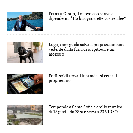
Ferretti Group, il nuovo ceo scrive ai
dipendenti: “Ho bisogno delle vostre idee”
Lugo, cane guida salva il proprietario non
vedente dalla furia di un pitbull e un
molosso
Forlì, soldi trovati in strada: si cerca il
proprietario
Temporale a Santa Sofia e crollo termico
di 18 gradi: da 38 si è scesi a 20 VIDEO