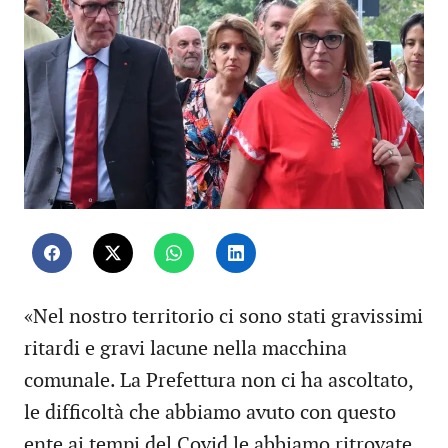
«Nel nostro territorio ci sono stati gravissimi
ritardi e gravi lacune nella macchina
comunale. La Prefettura non ci ha ascoltato,
le difficoltà che abbiamo avuto con questo
ente ai tempi del Covid le abbiamo ritrovate