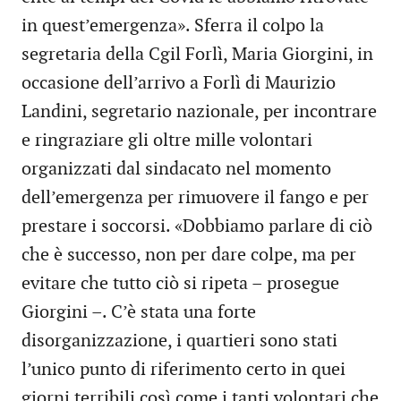
in quest’emergenza». Sferra il colpo la
segretaria della Cgil Forlì, Maria Giorgini, in
occasione dell’arrivo a Forlì di Maurizio
Landini, segretario nazionale, per incontrare
e ringraziare gli oltre mille volontari
organizzati dal sindacato nel momento
dell’emergenza per rimuovere il fango e per
prestare i soccorsi. «Dobbiamo parlare di ciò
che è successo, non per dare colpe, ma per
evitare che tutto ciò si ripeta – prosegue
Giorgini –. C’è stata una forte
disorganizzazione, i quartieri sono stati
l’unico punto di riferimento certo in quei
giorni terribili così come i tanti volontari che