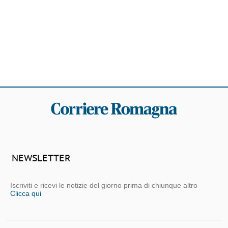
NEWSLETTER
Iscriviti e ricevi le notizie del giorno prima di chiunque altro
Clicca qui