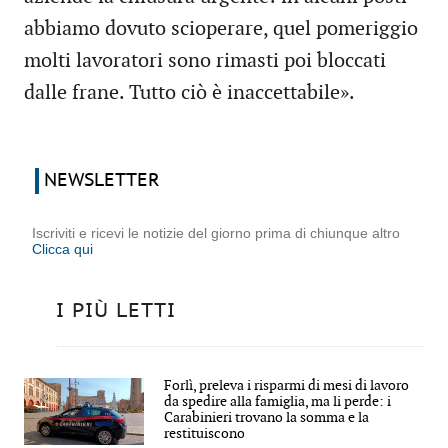
abbiamo dovuto scioperare, quel pomeriggio
molti lavoratori sono rimasti poi bloccati
dalle frane. Tutto ciò è inaccettabile».
NEWSLETTER
Iscriviti e ricevi le notizie del giorno prima di chiunque altro
Clicca qui
I PIÙ LETTI
Forlì, preleva i risparmi di mesi di lavoro
da spedire alla famiglia, ma li perde: i
Carabinieri trovano la somma e la
restituiscono