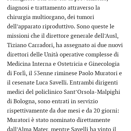
diagnosi e trattamento attraverso la
chirurgia multiorgano, dei tumori
dell’apparato riproduttivo. Sono queste le
missioni che il direttore generale dell’Ausl,
Tiziano Carradori, ha assegnato ai due nuovi
direttori delle Unità operative complesse di
Medicina Interna e Ostetricia e Ginecologia
di Forlì, il 53enne riminese Paolo Muratori e
il cesenate Luca Savelli. Entrambi dirigenti
medici del policlinico Sant’Orsola-Malpighi
di Bologna, sono entrati in servizio
rispettivamente da due mesi e da 20 giorni:
Muratori è stato nominato direttamente
dall’Alma Mater, mentre Savelli ha vinto il