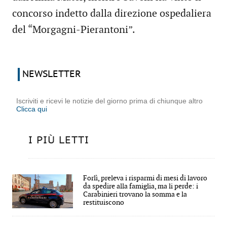
concorso indetto dalla direzione ospedaliera
del “Morgagni-Pierantoni”.
NEWSLETTER
Iscriviti e ricevi le notizie del giorno prima di chiunque altro
Clicca qui
I PIÙ LETTI
Forlì, preleva i risparmi di mesi di lavoro
da spedire alla famiglia, ma li perde: i
Carabinieri trovano la somma e la
restituiscono