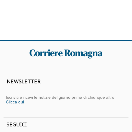
NEWSLETTER
Iscriviti e ricevi le notizie del giorno prima di chiunque altro
Clicca qui
SEGUICI