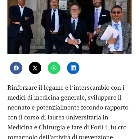
Rinforzare il legame e l’interscambio con i
medici di medicina generale, sviluppare il
neonato e potenzialmente fecondo rapporto
con il corso di laurea universitaria in
Medicina e Chirurgia e fare di Forlì il fulcro
romagnolo dell’attività di prevenzione,