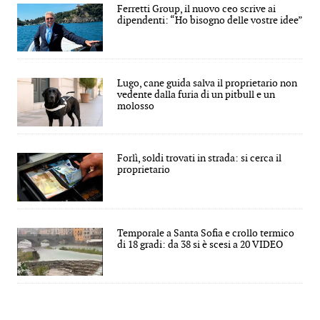
Ferretti Group, il nuovo ceo scrive ai
dipendenti: “Ho bisogno delle vostre idee”
Lugo, cane guida salva il proprietario non
vedente dalla furia di un pitbull e un
molosso
Forlì, soldi trovati in strada: si cerca il
proprietario
Temporale a Santa Sofia e crollo termico
di 18 gradi: da 38 si è scesi a 20 VIDEO