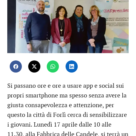
Si passano ore e ore a usare app e social sui
propri smartphone ma spesso senza avere la
giusta consapevolezza e attenzione, per
questo la città di Forlì cerca di sensibilizzare
i giovani. Lunedì 17 aprile dalle 10 alle
11.30, alla Fabbrica delle Candele, si terrà un