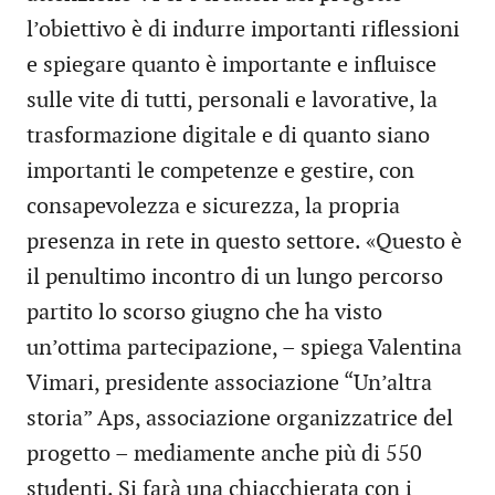
l’obiettivo è di indurre importanti riflessioni
e spiegare quanto è importante e influisce
sulle vite di tutti, personali e lavorative, la
trasformazione digitale e di quanto siano
importanti le competenze e gestire, con
consapevolezza e sicurezza, la propria
presenza in rete in questo settore. «Questo è
il penultimo incontro di un lungo percorso
partito lo scorso giugno che ha visto
un’ottima partecipazione, – spiega Valentina
Vimari, presidente associazione “Un’altra
storia” Aps, associazione organizzatrice del
progetto – mediamente anche più di 550
studenti. Si farà una chiacchierata con i