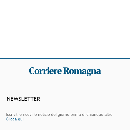
NEWSLETTER
Iscriviti e ricevi le notizie del giorno prima di chiunque altro
Clicca qui