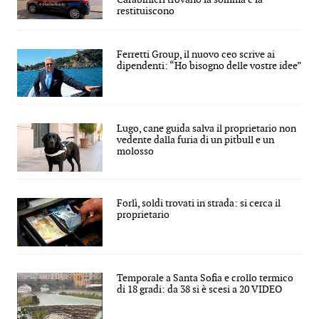
restituiscono
Ferretti Group, il nuovo ceo scrive ai
dipendenti: “Ho bisogno delle vostre idee”
Lugo, cane guida salva il proprietario non
vedente dalla furia di un pitbull e un
molosso
Forlì, soldi trovati in strada: si cerca il
proprietario
Temporale a Santa Sofia e crollo termico
di 18 gradi: da 38 si è scesi a 20 VIDEO