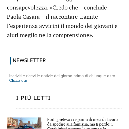
consapevolezza. «Credo che – conclude
Paola Casara – il raccontare tramite
l’esperienza avvicini il mondo dei giovani e
aiuti meglio nella comprensione».
NEWSLETTER
Iscriviti e ricevi le notizie del giorno prima di chiunque altro
Clicca qui
I PIÙ LETTI
Forlì, preleva i risparmi di mesi di lavoro
da spedire alla famiglia, ma li perde: i
Carabinieri trovano la somma e la