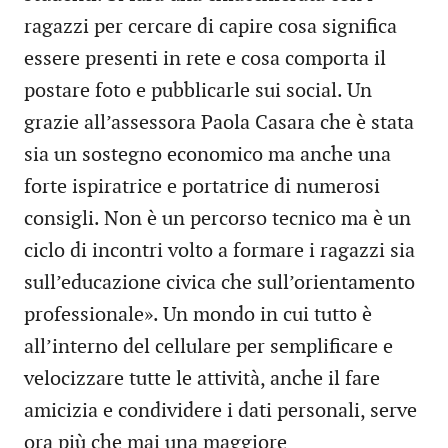
ragazzi per cercare di capire cosa significa
essere presenti in rete e cosa comporta il
postare foto e pubblicarle sui social. Un
grazie all’assessora Paola Casara che è stata
sia un sostegno economico ma anche una
forte ispiratrice e portatrice di numerosi
consigli. Non è un percorso tecnico ma è un
ciclo di incontri volto a formare i ragazzi sia
sull’educazione civica che sull’orientamento
professionale». Un mondo in cui tutto è
all’interno del cellulare per semplificare e
velocizzare tutte le attività, anche il fare
amicizia e condividere i dati personali, serve
ora più che mai una maggiore