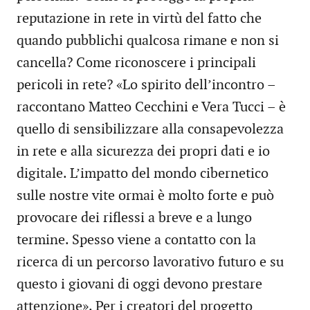
reputazione in rete in virtù del fatto che
quando pubblichi qualcosa rimane e non si
cancella? Come riconoscere i principali
pericoli in rete? «Lo spirito dell’incontro –
raccontano Matteo Cecchini e Vera Tucci – è
quello di sensibilizzare alla consapevolezza
in rete e alla sicurezza dei propri dati e io
digitale. L’impatto del mondo cibernetico
sulle nostre vite ormai è molto forte e può
provocare dei riflessi a breve e a lungo
termine. Spesso viene a contatto con la
ricerca di un percorso lavorativo futuro e su
questo i giovani di oggi devono prestare
attenzione». Per i creatori del progetto