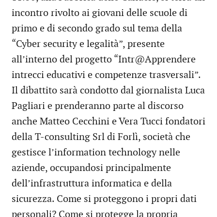
incontro rivolto ai giovani delle scuole di
primo e di secondo grado sul tema della
“Cyber security e legalità”, presente
all’interno del progetto “Intr@Apprendere
intrecci educativi e competenze trasversali”.
Il dibattito sarà condotto dal giornalista Luca
Pagliari e prenderanno parte al discorso
anche Matteo Cecchini e Vera Tucci fondatori
della T-consulting Srl di Forlì, società che
gestisce l’information technology nelle
aziende, occupandosi principalmente
dell’infrastruttura informatica e della
sicurezza. Come si proteggono i propri dati
personali? Come si protegge la propria