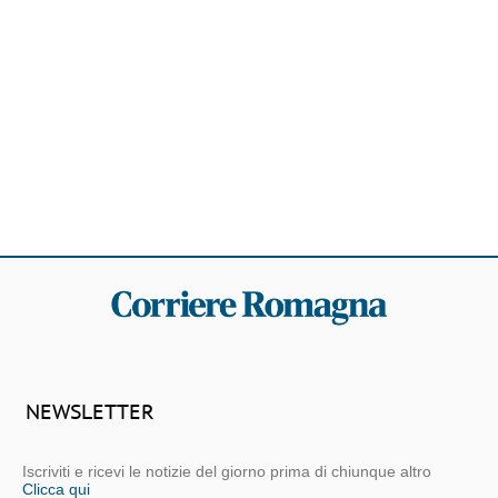
NEWSLETTER
Iscriviti e ricevi le notizie del giorno prima di chiunque altro
Clicca qui