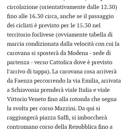
circolazione (orientativamente dalle 12.30)
fino alle 16.30 circa, anche se il passaggio
dei ciclisti è previsto per le 15.30 nel
territorio forlivese (ovviamente tabella di
marcia condizionata dalla velocità con cui la
carovana si sposterà da Modena - sede di
partenza - verso Cattolica dove è previsto
l’arrivo di tappa). La carovana rosa arriverà
da Faenza percorrendo la via Emilia, arrivata
a Schiavonia prenderà viale Italia e viale
Vittorio Veneto fino alla rotonda che segna
la svolta per corso Mazzini. Da qui si
raggiungerà piazza Saffi, si imboccherà
contromano corso della Repubblica fino a