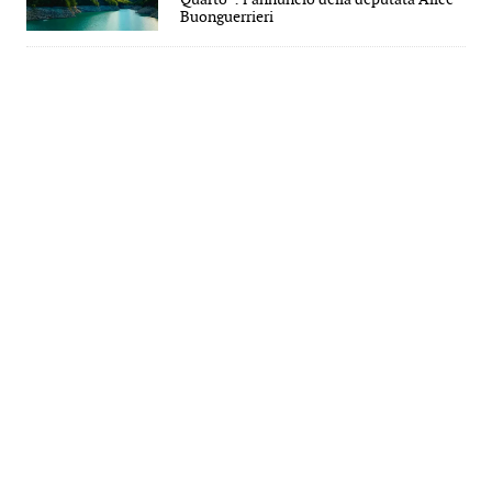
Buonguerrieri