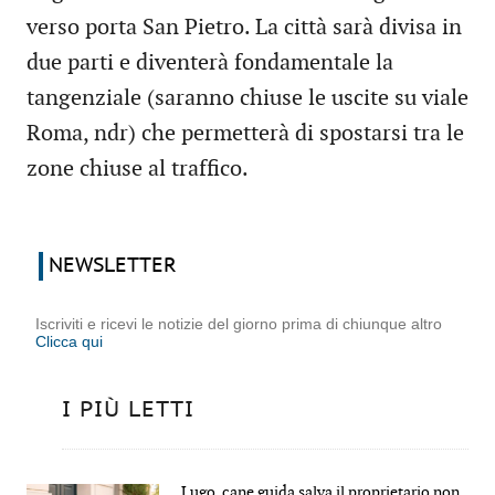
verso porta San Pietro. La città sarà divisa in
due parti e diventerà fondamentale la
tangenziale (saranno chiuse le uscite su viale
Roma, ndr) che permetterà di spostarsi tra le
zone chiuse al traffico.
NEWSLETTER
Iscriviti e ricevi le notizie del giorno prima di chiunque altro
Clicca qui
I PIÙ LETTI
Lugo, cane guida salva il proprietario non