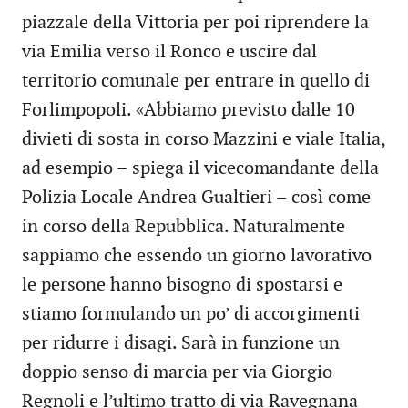
piazzale della Vittoria per poi riprendere la
via Emilia verso il Ronco e uscire dal
territorio comunale per entrare in quello di
Forlimpopoli. «Abbiamo previsto dalle 10
divieti di sosta in corso Mazzini e viale Italia,
ad esempio – spiega il vicecomandante della
Polizia Locale Andrea Gualtieri – così come
in corso della Repubblica. Naturalmente
sappiamo che essendo un giorno lavorativo
le persone hanno bisogno di spostarsi e
stiamo formulando un po’ di accorgimenti
per ridurre i disagi. Sarà in funzione un
doppio senso di marcia per via Giorgio
Regnoli e l’ultimo tratto di via Ravegnana