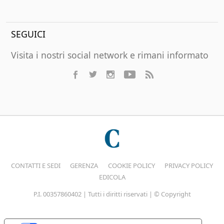
SEGUICI
Visita i nostri social network e rimani informato
CONTATTI E SEDI
GERENZA
COOKIE POLICY
PRIVACY POLICY
EDICOLA
P.I. 00357860402 | Tutti i diritti riservati | © Copyright