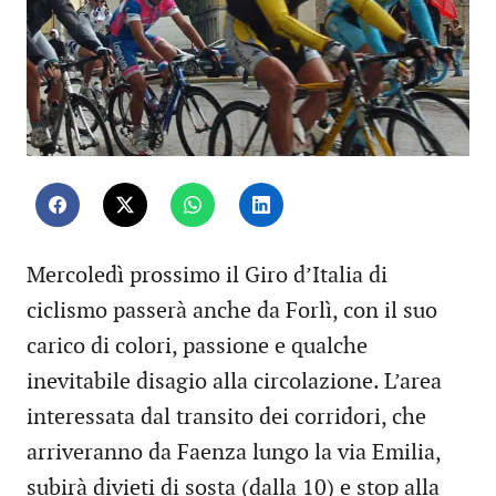
Mercoledì prossimo il Giro d’Italia di
ciclismo passerà anche da Forlì, con il suo
carico di colori, passione e qualche
inevitabile disagio alla circolazione. L’area
interessata dal transito dei corridori, che
arriveranno da Faenza lungo la via Emilia,
subirà divieti di sosta (dalla 10) e stop alla