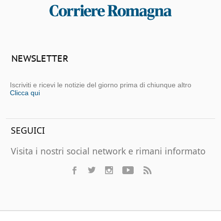
NEWSLETTER
Iscriviti e ricevi le notizie del giorno prima di chiunque altro
Clicca qui
SEGUICI
Visita i nostri social network e rimani informato