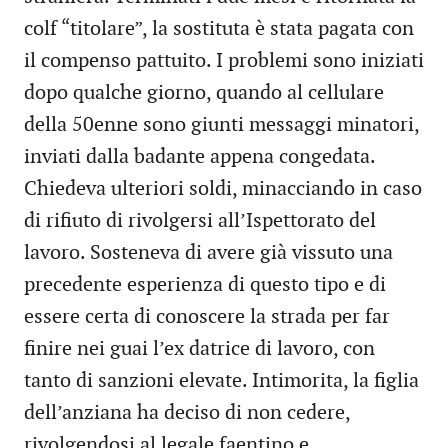
colf “titolare”, la sostituta è stata pagata con
il compenso pattuito. I problemi sono iniziati
dopo qualche giorno, quando al cellulare
della 50enne sono giunti messaggi minatori,
inviati dalla badante appena congedata.
Chiedeva ulteriori soldi, minacciando in caso
di rifiuto di rivolgersi all’Ispettorato del
lavoro. Sosteneva di avere già vissuto una
precedente esperienza di questo tipo e di
essere certa di conoscere la strada per far
finire nei guai l’ex datrice di lavoro, con
tanto di sanzioni elevate. Intimorita, la figlia
dell’anziana ha deciso di non cedere,
rivolgendosi al legale faentino e