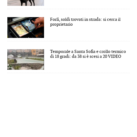
Forlì, soldi trovati in strada: si cerca il
proprietario
Temporale a Santa Sofia e crollo termico
di 18 gradi: da 38 si è scesi a 20 VIDEO