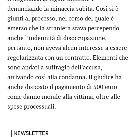
denunciando la minaccia subita. Così si è
giunti al processo, nel corso del quale è
emerso che la straniera stava percependo
anche l’indennità di disoccupazione,
pertanto, non aveva alcun interesse a essere
regolarizzata con un contratto. Elementi che
sono andati a suffragio dell’accusa,
arrivando così alla condanna. Il giudice ha
anche disposto il pagamento di 500 euro
come danno morale alla vittima, oltre alle
spese processuali.
NEWSLETTER