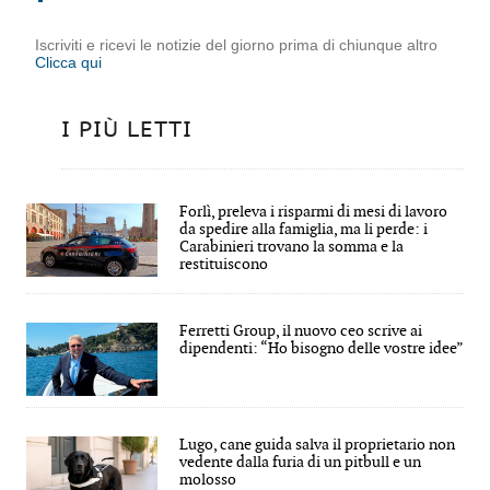
Iscriviti e ricevi le notizie del giorno prima di chiunque altro
Clicca qui
I PIÙ LETTI
Forlì, preleva i risparmi di mesi di lavoro
da spedire alla famiglia, ma li perde: i
Carabinieri trovano la somma e la
restituiscono
Ferretti Group, il nuovo ceo scrive ai
dipendenti: “Ho bisogno delle vostre idee”
Lugo, cane guida salva il proprietario non
vedente dalla furia di un pitbull e un
molosso