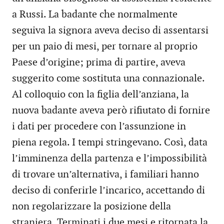
a Russi. La badante che normalmente
seguiva la signora aveva deciso di assentarsi
per un paio di mesi, per tornare al proprio
Paese d’origine; prima di partire, aveva
suggerito come sostituta una connazionale.
Al colloquio con la figlia dell’anziana, la
nuova badante aveva però rifiutato di fornire
i dati per procedere con l’assunzione in
piena regola. I tempi stringevano. Così, data
l’imminenza della partenza e l’impossibilità
di trovare un’alternativa, i familiari hanno
deciso di conferirle l’incarico, accettando di
non regolarizzare la posizione della
straniera. Terminati i due mesi e ritornata la