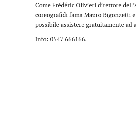
Come Frédéric Olivieri direttore dell’
coreografidi fama Mauro Bigonzetti e
possibile assistere gratuitamente ad a
Info: 0547 666166.