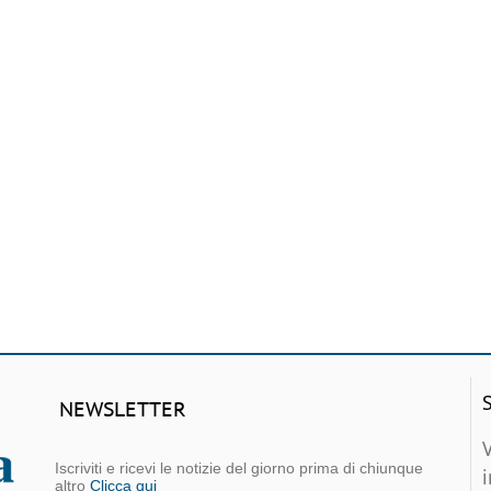
NEWSLETTER
Iscriviti e ricevi le notizie del giorno prima di chiunque
altro
Clicca qui