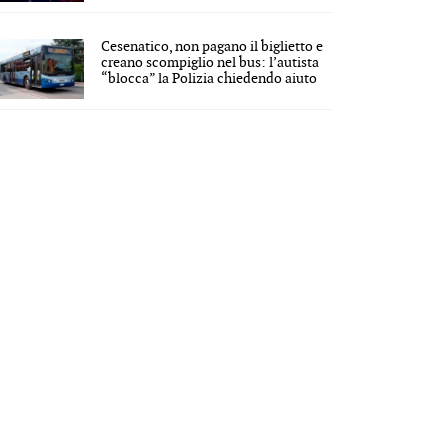
Cesenatico, non pagano il biglietto e
creano scompiglio nel bus: l’autista
“blocca” la Polizia chiedendo aiuto