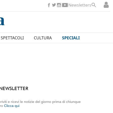
Newsletters
SPETTACOLI
CULTURA
SPECIALI
NEWSLETTER
criviti e ricevi le notizie del giorno prima di chiunque
tro
Clicca qui