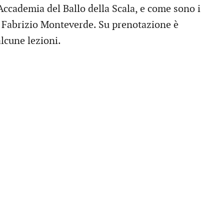
Accademia del Ballo della Scala, e come sono i
 Fabrizio Monteverde. Su prenotazione è
lcune lezioni.