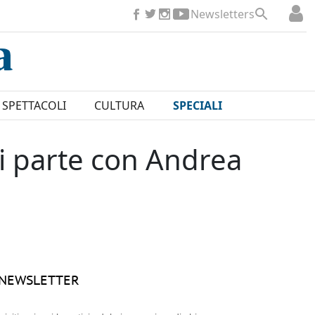
Newsletters
SPETTACOLI
CULTURA
SPECIALI
si parte con Andrea
NEWSLETTER