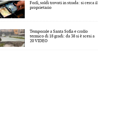
Forlì, soldi trovati in strada: si cerca il
proprietario
Temporale a Santa Sofia e crollo
termico di 18 gradi: da 38 si è scesi a
20 VIDEO