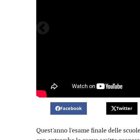
Facebook
Twitter
Quest'anno l'esame finale delle scuol