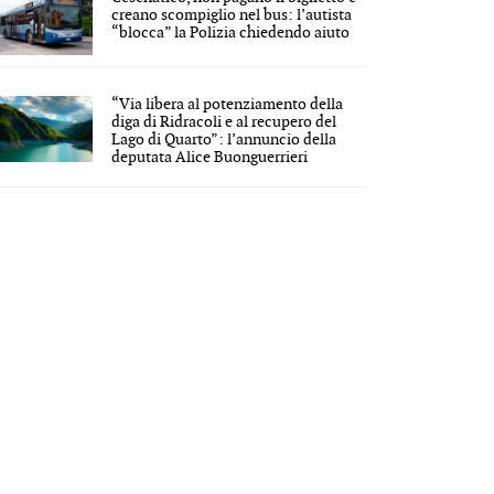
creano scompiglio nel bus: l’autista
“blocca” la Polizia chiedendo aiuto
“Via libera al potenziamento della
diga di Ridracoli e al recupero del
Lago di Quarto”: l’annuncio della
deputata Alice Buonguerrieri