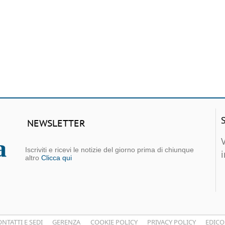
NEWSLETTER
Iscriviti e ricevi le notizie del giorno prima di chiunque
altro
Clicca qui
NTATTI E SEDI
GERENZA
COOKIE POLICY
PRIVACY POLICY
EDICO