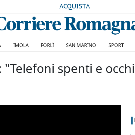
ACQUISTA
A
IMOLA
FORLÌ
SAN MARINO
SPORT
 "Telefoni spenti e occhi