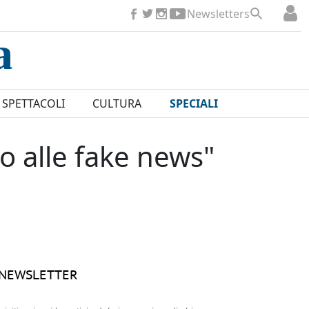
Newsletters
SPETTACOLI
CULTURA
SPECIALI
o alle fake news"
NEWSLETTER