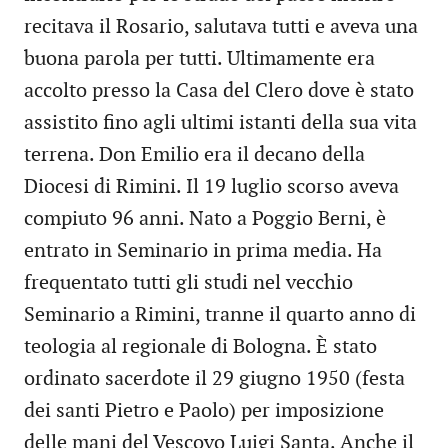
recitava il Rosario, salutava tutti e aveva una
buona parola per tutti. Ultimamente era
accolto presso la Casa del Clero dove è stato
assistito fino agli ultimi istanti della sua vita
terrena. Don Emilio era il decano della
Diocesi di Rimini. Il 19 luglio scorso aveva
compiuto 96 anni. Nato a Poggio Berni, è
entrato in Seminario in prima media. Ha
frequentato tutti gli studi nel vecchio
Seminario a Rimini, tranne il quarto anno di
teologia al regionale di Bologna. È stato
ordinato sacerdote il 29 giugno 1950 (festa
dei santi Pietro e Paolo) per imposizione
delle mani del Vescovo Luigi Santa. Anche il