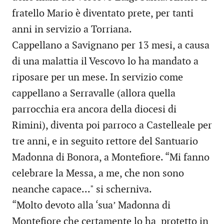
fratello Mario è diventato prete, per tanti
anni in servizio a Torriana.
Cappellano a Savignano per 13 mesi, a causa
di una malattia il Vescovo lo ha mandato a
riposare per un mese. In servizio come
cappellano a Serravalle (allora quella
parrocchia era ancora della diocesi di
Rimini), diventa poi parroco a Castelleale per
tre anni, e in seguito rettore del Santuario
Madonna di Bonora, a Montefiore. “Mi fanno
celebrare la Messa, a me, che non sono
neanche capace..." si scherniva.
“Molto devoto alla ‘sua’ Madonna di
Montefiore che certamente lo ha protetto in