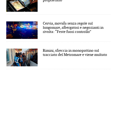
proprietario
Cervia, movida senza regole sul
lungomare, albergatori e negozianti in
rivolta: “Feste fuori controllo”
Rimini, sfreccia in monopattino sul
tracciato del Metromare e viene multato