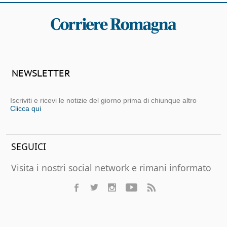
NEWSLETTER
Iscriviti e ricevi le notizie del giorno prima di chiunque altro
Clicca qui
SEGUICI
Visita i nostri social network e rimani informato