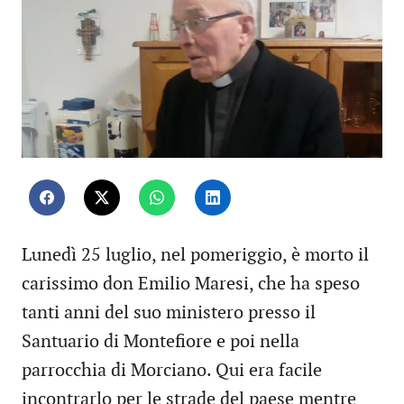
Lunedì 25 luglio, nel pomeriggio, è morto il
carissimo don Emilio Maresi, che ha speso
tanti anni del suo ministero presso il
Santuario di Montefiore e poi nella
parrocchia di Morciano. Qui era facile
incontrarlo per le strade del paese mentre