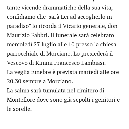
tante vicende drammatiche della sua vita,
confidiamo che sarà Lei ad accoglierlo in
paradiso” lo ricorda il Vicario generale, don
Maurizio Fabbri. Il funerale sarà celebrato
mercoledì 27 luglio alle 10 presso la chiesa
parrocchiale di Morciano. Lo presiederà il
Vescovo di Rimini Francesco Lambiasi.
La veglia funebre è prevista martedì alle ore
20.30 sempre a Morciano.
La salma sarà tumulata nel cimitero di
Montefiore dove sono già sepolti i genitori e
le sorelle.