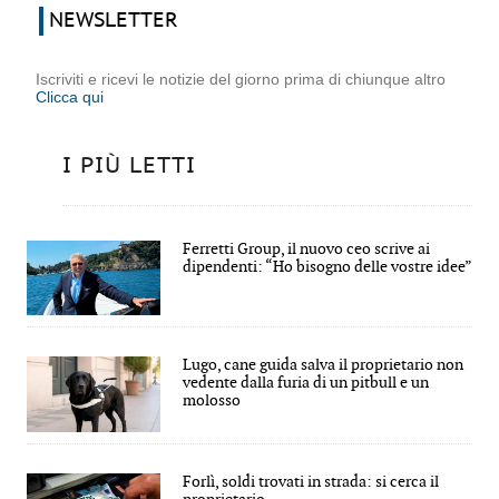
NEWSLETTER
Iscriviti e ricevi le notizie del giorno prima di chiunque altro
Clicca qui
I PIÙ LETTI
Ferretti Group, il nuovo ceo scrive ai
dipendenti: “Ho bisogno delle vostre idee”
Lugo, cane guida salva il proprietario non
vedente dalla furia di un pitbull e un
molosso
Forlì, soldi trovati in strada: si cerca il