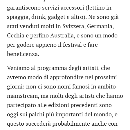
garantiscono servizi accessori (lettino in
spiaggia, drink, gadget e altro). Ne sono già
stati venduti molti in Svizzera, Germania,
Cechia e perfino Australia, e sono un modo
per godere appieno il festival e fare
beneficenza.
Veniamo al programma degli artisti, che
avremo modo di approfondire nei prossimi
giorni: non ci sono nomi famosi in ambito
mainstream, ma molti degli artisti che hanno
partecipato alle edizioni precedenti sono
oggi sui palchi più importanti del mondo, e
questo succederà probabilmente anche con