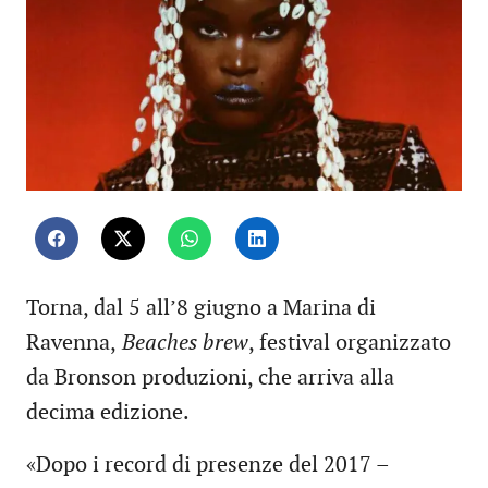
Torna, dal 5 all’8 giugno a Marina di
Ravenna,
Beaches brew
, festival organizzato
da Bronson produzioni, che arriva alla
decima edizione.
«Dopo i record di presenze del 2017 –