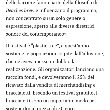
delle barriere fanno parte della filosofia di
Beaches brew
e influenzano il programma,
non concentrato su un solo genere o
espressione, aperto alle diverse direttrici
sonore del contemporaneo».
Il festival è “plastic free”, e quest’anno
sostiene le popolazioni colpite dall’alluvione,
che ne aveva messo in dubbio la
realizzazione. Gli organizzatori lanciano una
raccolta fondi, e devolveranno il 25% del
ricavato dalla vendita di merchandising e
braccialetti. Essendo un festival gratuito, i
braccialetti sono un importante modo per
sostenerlo: al prezzo di 50 euro