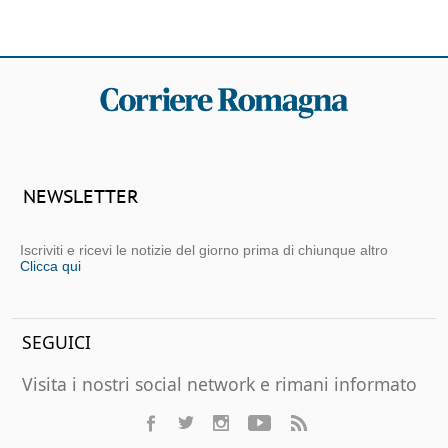
NEWSLETTER
Iscriviti e ricevi le notizie del giorno prima di chiunque altro
Clicca qui
SEGUICI
Visita i nostri social network e rimani informato