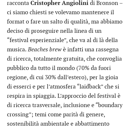
racconta
Cristopher Angiolini
di Bronson –
ci siamo chiesti se volevamo mantenere il
format o fare un salto di qualità, ma abbiamo
deciso di proseguire nella linea di un
“festival esperienziale”, che va al di là della
musica.
Beaches brew
è infatti una rassegna
di ricerca, totalmente gratuita, che convoglia
pubblico da tutto il mondo (70% da fuori
regione, di cui 30% dall’estero), per la gioia
di esserci e per l’atmosfera “laidback” che si
respira in spiaggia. L’approccio del festival è
di ricerca trasversale, inclusione e “boundary
crossing”; temi come parità di genere,
sostenibilità ambientale e abbattimento