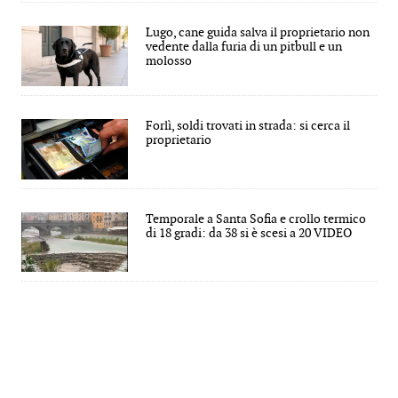
Lugo, cane guida salva il proprietario non
vedente dalla furia di un pitbull e un
molosso
Forlì, soldi trovati in strada: si cerca il
proprietario
Temporale a Santa Sofia e crollo termico
di 18 gradi: da 38 si è scesi a 20 VIDEO