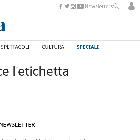
Newsletters
SPETTACOLI
CULTURA
SPECIALI
e l'etichetta
NEWSLETTER