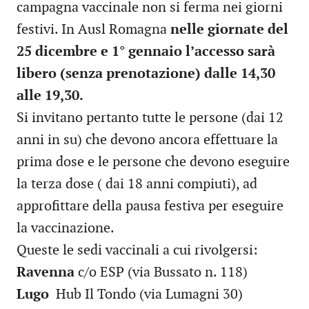
campagna vaccinale non si ferma nei giorni
festivi. In Ausl Romagna
nelle giornate del
25 dicembre e 1° gennaio l’accesso sarà
libero (senza prenotazione) dalle 14,30
alle 19,30.
Si invitano pertanto tutte le persone (dai 12
anni in su) che devono ancora effettuare la
prima dose e le persone che devono eseguire
la terza dose ( dai 18 anni compiuti), ad
approfittare della pausa festiva per eseguire
la vaccinazione.
Queste le sedi vaccinali a cui rivolgersi:
Ravenna
c/o ESP (via Bussato n. 118)
Lugo
Hub Il Tondo (via Lumagni 30)