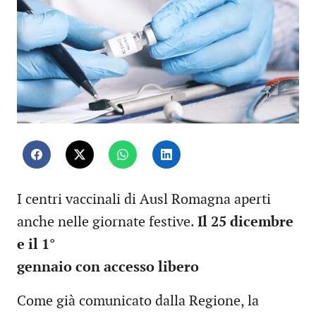
I centri vaccinali di Ausl Romagna aperti
anche nelle giornate festive.
Il 25 dicembre
e il 1°
gennaio con accesso libero
Come già comunicato dalla Regione, la