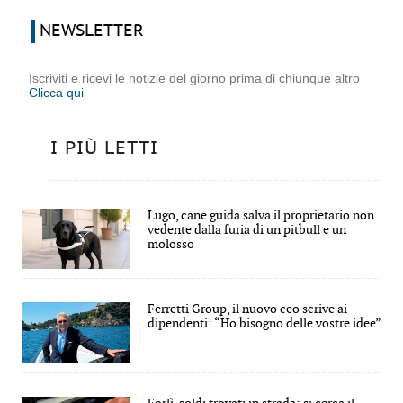
NEWSLETTER
Iscriviti e ricevi le notizie del giorno prima di chiunque altro
Clicca qui
I PIÙ LETTI
Lugo, cane guida salva il proprietario non
vedente dalla furia di un pitbull e un
molosso
Ferretti Group, il nuovo ceo scrive ai
dipendenti: “Ho bisogno delle vostre idee”