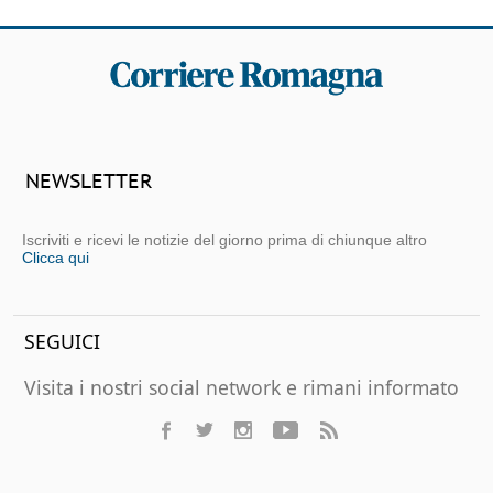
NEWSLETTER
Iscriviti e ricevi le notizie del giorno prima di chiunque altro
Clicca qui
SEGUICI
Visita i nostri social network e rimani informato